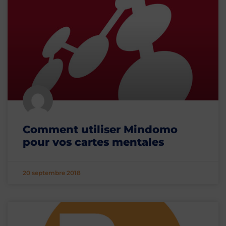
Comment utiliser Mindomo
pour vos cartes mentales
20 septembre 2018