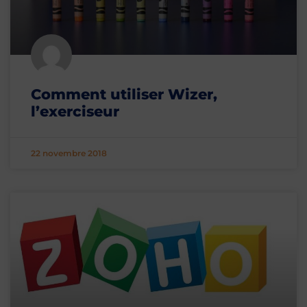
Comment utiliser Wizer,
l’exerciseur
22 novembre 2018