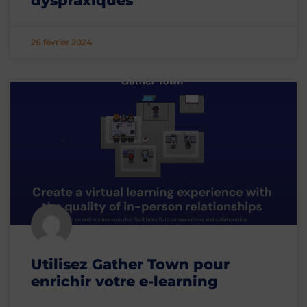
dyspraxiques
26 février 2024
Utilisez Gather Town pour
enrichir votre e-learning