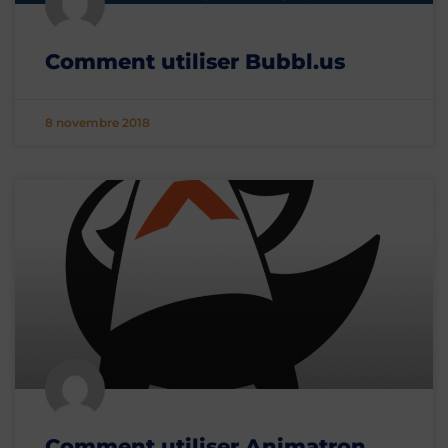
Comment utiliser Bubbl.us
8 novembre 2018
Comment utiliser Animatron