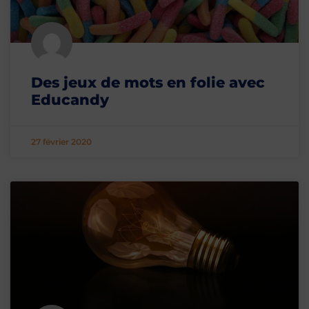
Des jeux de mots en folie avec
Educandy
27 février 2020