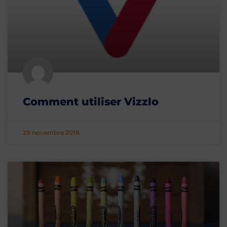
Comment utiliser Vizzlo
29 novembre 2018