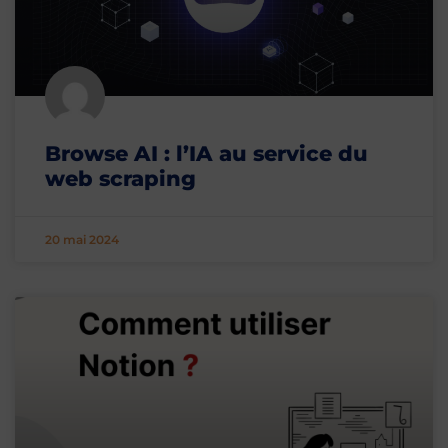
Browse AI : l’IA au service du
web scraping
20 mai 2024