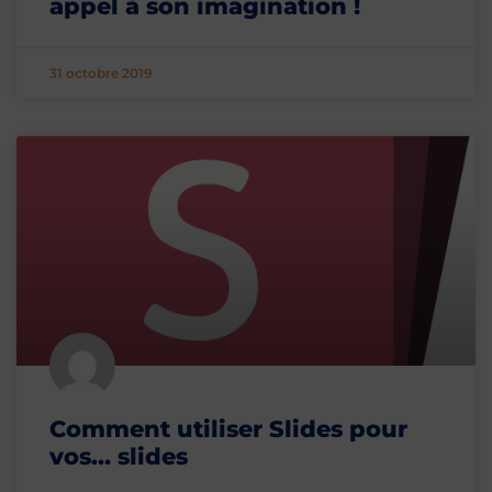
appel à son imagination !
31 octobre 2019
Comment utiliser Slides pour
vos… slides