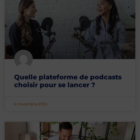
Quelle plateforme de podcasts
choisir pour se lancer ?
6 novembre 2023