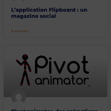
L’application Flipboard : un
magazine social
8 avril 2024