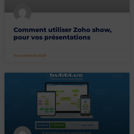
Comment utiliser Zoho show,
pour vos présentations
15 novembre 2018