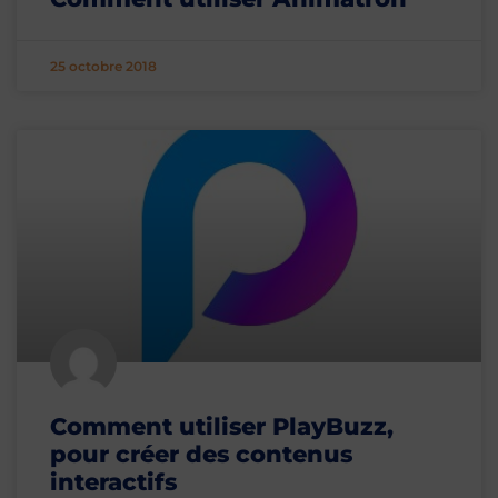
25 octobre 2018
Comment utiliser PlayBuzz,
pour créer des contenus
interactifs