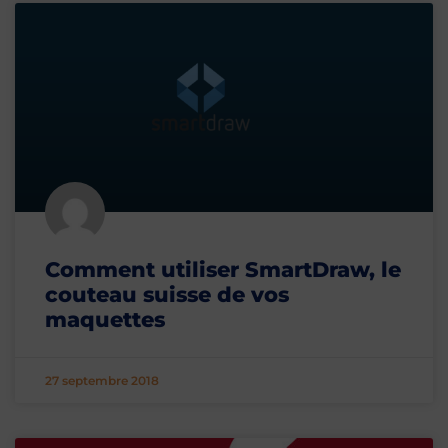
Comment utiliser SmartDraw, le
couteau suisse de vos
maquettes
27 septembre 2018