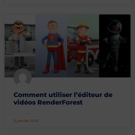
Comment utiliser l’éditeur de
vidéos RenderForest
3 janvier 2019