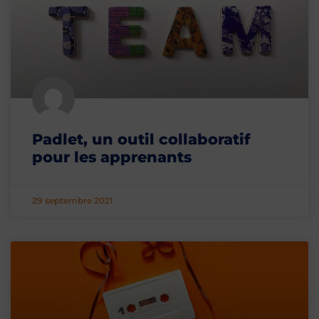
Padlet, un outil collaboratif
pour les apprenants
29 septembre 2021