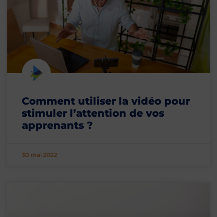
Comment utiliser la vidéo pour
stimuler l’attention de vos
apprenants ?
30 mai 2022