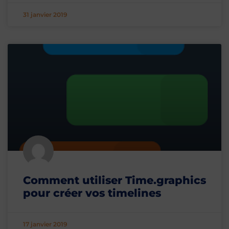
31 janvier 2019
Comment utiliser Time.graphics
pour créer vos timelines
17 janvier 2019