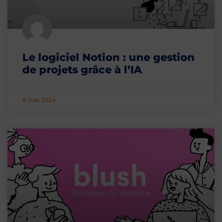
Le logiciel Notion : une gestion
de projets grâce à l’IA
6 mai 2024