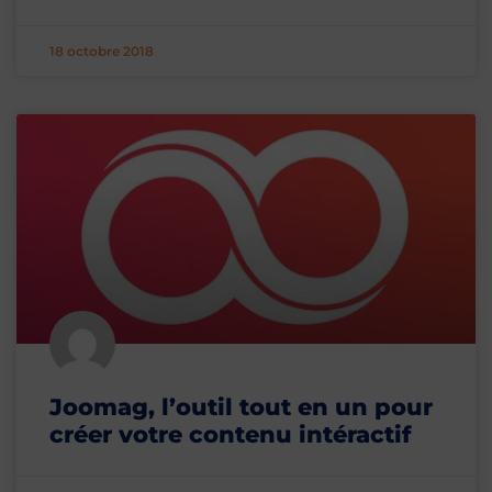
18 octobre 2018
Joomag, l’outil tout en un pour
créer votre contenu intéractif