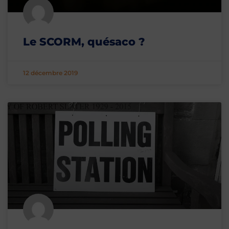
Le SCORM, quésaco ?
12 décembre 2019