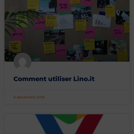
Comment utiliser Lino.it
6 décembre 2018