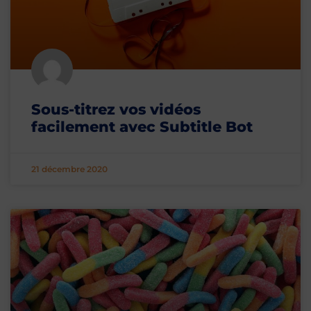
Sous-titrez vos vidéos
facilement avec Subtitle Bot
21 décembre 2020