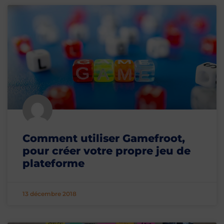
Comment utiliser Gamefroot,
pour créer votre propre jeu de
plateforme
13 décembre 2018