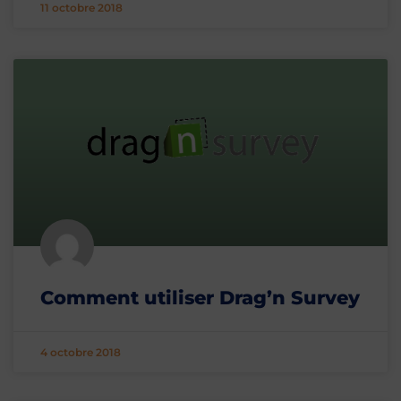
11 octobre 2018
Comment utiliser Drag’n Survey
4 octobre 2018