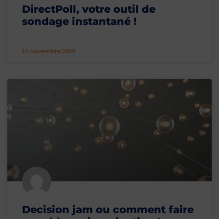
DirectPoll, votre outil de
sondage instantané !
14 novembre 2019
Decision jam ou comment faire