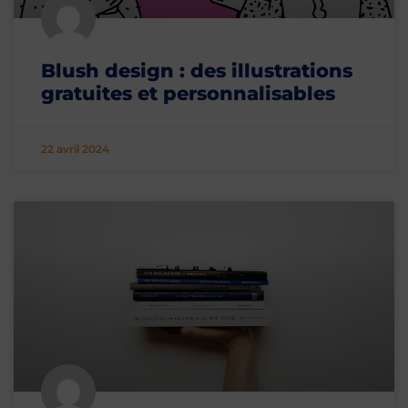
Blush design : des illustrations
gratuites et personnalisables
22 avril 2024