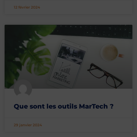
12 février 2024
Que sont les outils MarTech ?
29 janvier 2024