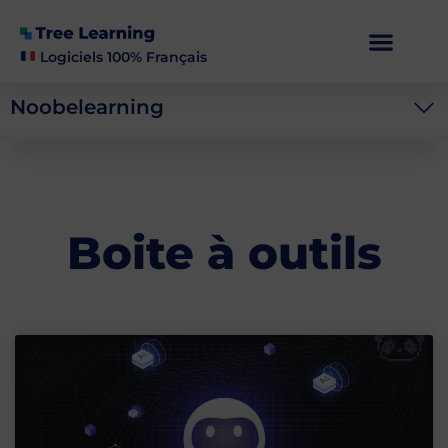
Logiciels 100% Français
Noobelearning
Boite à outils