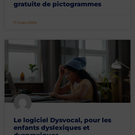
gratuite de pictogrammes
11 mars 2024
Le logiciel Dysvocal, pour les
enfants dyslexiques et