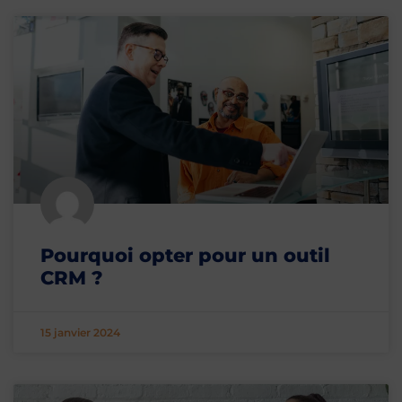
Pourquoi opter pour un outil
CRM ?
15 janvier 2024