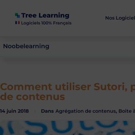
Nos Logicie
Logiciels 100% Français
Noobelearning
Comment utiliser Sutori, 
de contenus
14 juin 2018
Dans
Agrégation de contenus
,
Boite à