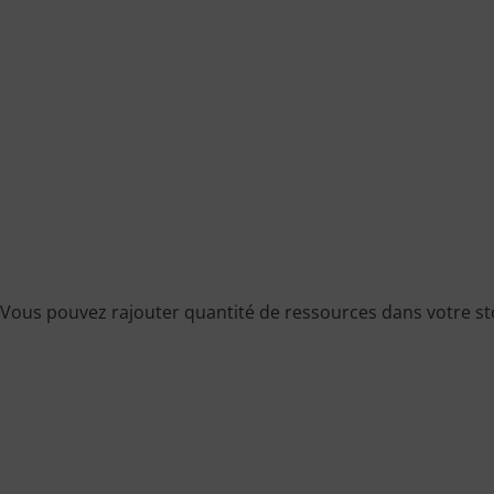
Vous pouvez rajouter quantité de ressources dans votre sto