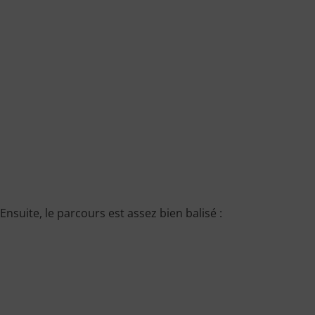
Ensuite, le parcours est assez bien balisé :