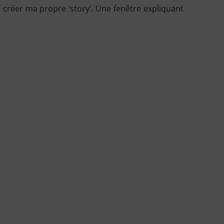
de créer ma propre ‘story’. Une fenêtre expliquant