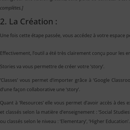
complètes.]
2. La Création :
Une fois cette étape passée, vous accédez à votre espace p
Effectivement, l’outil a été très clairement conçu pour les 
Stories va vous permettre de créer votre ‘story’.
‘Classes’ vous permet d’importer grâce à ‘Google Classroo
d’une façon collaborative une ‘story’.
Quant à ‘Resources’ elle vous permet d’avoir accès à des ex
et classés selon la matière d’enseignement : ‘Social Studies’,
ou classés selon le niveau : ‘Elementary’, ‘Higher Education’.