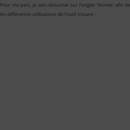
Pour ma part, je vais retourner sur l’onglet ‘Stories’ afin 
les différentes utilisations de l’outil s’ouvre :