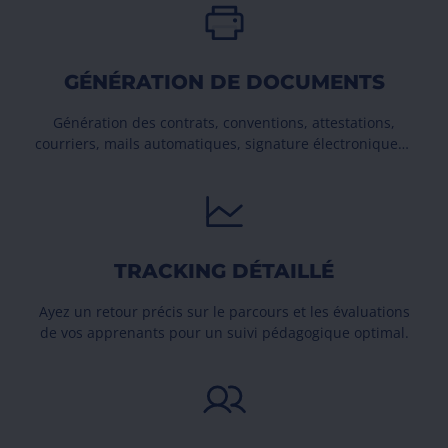
GÉNÉRATION DE DOCUMENTS
Génération des contrats, conventions, attestations,
courriers, mails automatiques, signature électronique…
TRACKING DÉTAILLÉ
Ayez un retour précis sur le parcours et les évaluations
de vos apprenants pour un suivi pédagogique optimal.