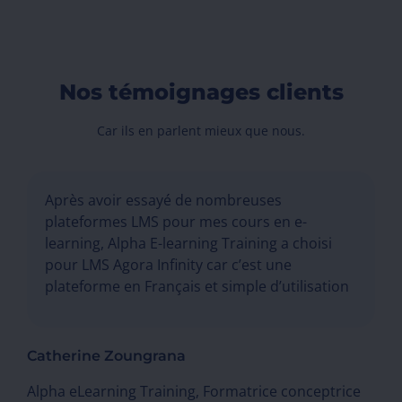
Nos témoignages clients
Car ils en parlent mieux que nous.
Après avoir essayé de nombreuses
plateformes LMS pour mes cours en e-
learning, Alpha E-learning Training a choisi
pour LMS Agora Infinity car c’est une
plateforme en Français et simple d’utilisation
Catherine Zoungrana
Alpha eLearning Training, Formatrice conceptrice