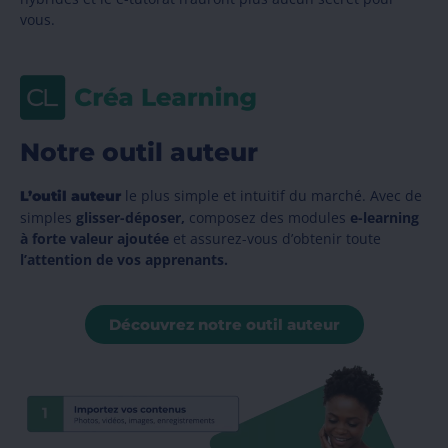
vous.
Notre outil auteur
le plus simple et intuitif du marché. Avec de
L’outil auteur
simples
glisser-déposer,
composez des modules
e
-learning
à forte valeur ajoutée
et assurez-vous d’obtenir toute
l’attention de vos apprenants.
Découvrez notre outil auteur