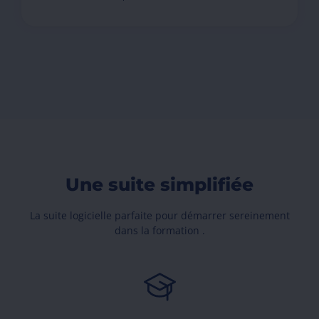
Une suite simplifiée
La suite logicielle parfaite pour démarrer sereinement
dans la formation .