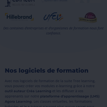
Des centaines d’entreprises et d’organismes de formation nous font
confiance.
Nos logiciels de formation
Avec nos logiciels de formation de la suite Tree learning,
vous pouvez créer vos modules e-learning grâce à notre
et les diffuser à vos
outil auteur Créa Learning
apprenants sur notre
plateforme d’apprentissage (LMS)
. Les classes virtuelles, les formations
Agora Learning
hybrides et le e-tutorat n’auront plus aucun secret pour