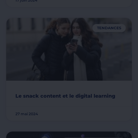
17 juin 2024
TENDANCES
Le snack content et le digital learning
27 mai 2024