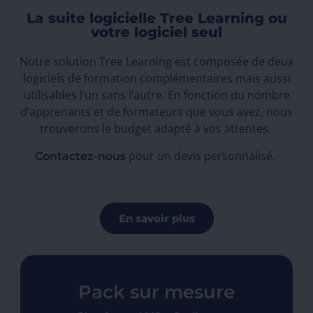
La suite logicielle Tree Learning ou
votre logiciel seul
Notre solution Tree Learning est composée de deux
logiciels de formation complémentaires mais aussi
utilisables l’un sans l’autre. En fonction du nombre
d’apprenants et de formateurs que vous avez, nous
trouverons le budget adapté à vos attentes.
pour un devis personnalisé.
Contactez-nous
En savoir plus
Pack sur mesure