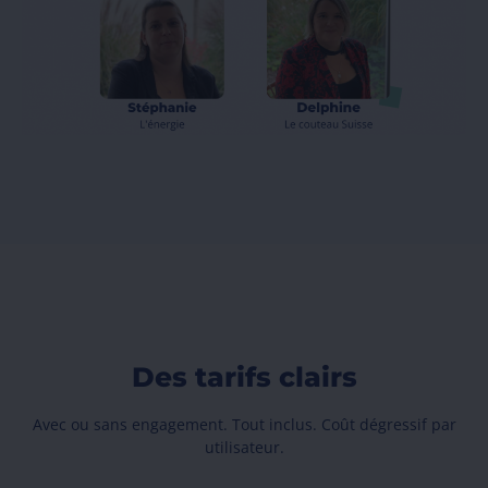
Des tarifs clairs
Avec ou sans engagement. Tout inclus. Coût dégressif par
utilisateur.