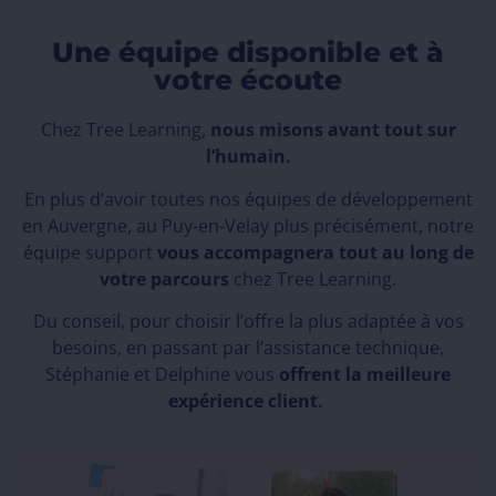
Une équipe disponible et à
votre écoute
Chez Tree Learning,
nous misons avant tout sur
l’humain.
En plus d’avoir toutes nos équipes de développement
en Auvergne, au Puy-en-Velay plus précisément, notre
équipe support
vous accompagnera tout au long de
votre parcours
chez Tree Learning.
Du conseil, pour choisir l’offre la plus adaptée à vos
besoins, en passant par l’assistance technique,
Stéphanie et Delphine vous
offrent la meilleure
expérience client.