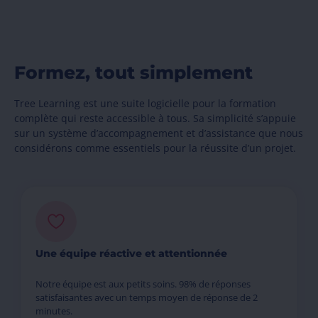
Formez, tout simplement
Tree Learning est une suite logicielle pour la formation
complète qui reste accessible à tous. Sa simplicité s’appuie
sur un système d’accompagnement et d’assistance que nous
considérons comme essentiels pour la réussite d’un projet.
Une équipe réactive et attentionnée
Notre équipe est aux petits soins. 98% de réponses
satisfaisantes avec un temps moyen de réponse de 2
minutes.