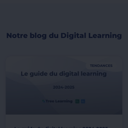
Notre blog du Digital Learning
TENDANCES