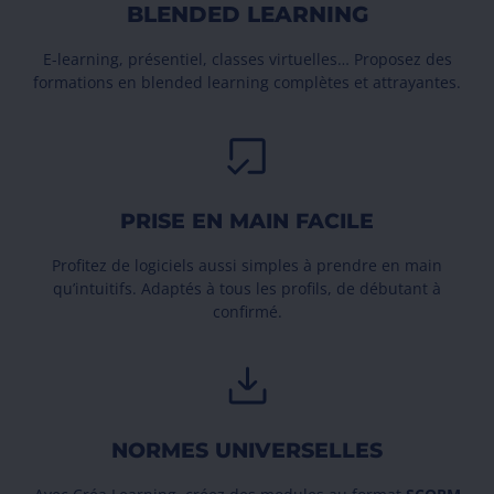
BLENDED LEARNING
E-learning, présentiel, classes virtuelles… Proposez des
formations en blended learning complètes et attrayantes.
PRISE EN MAIN FACILE
Profitez de logiciels aussi simples à prendre en main
qu’intuitifs. Adaptés à tous les profils, de débutant à
confirmé.
NORMES UNIVERSELLES