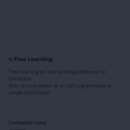
Tree Learning est une suite logicielle pour la
formation.
Avec un outil auteur et un LMS ergonomique et
simple d’utilisation.
Contactez-nous