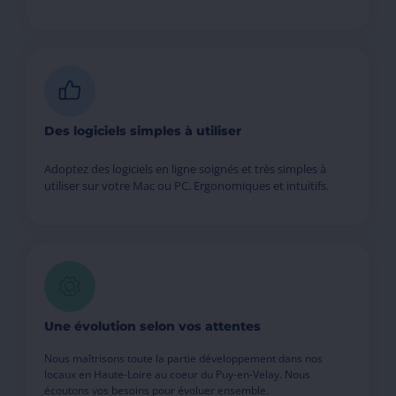
Des logiciels simples à utiliser
Adoptez des logiciels en ligne soignés et très simples à
utiliser sur votre Mac ou PC. Ergonomiques et intuitifs.
Une évolution selon vos attentes
Nous maîtrisons toute la partie développement dans nos
locaux en Haute-Loire au coeur du Puy-en-Velay. Nous
écoutons vos besoins pour évoluer ensemble.