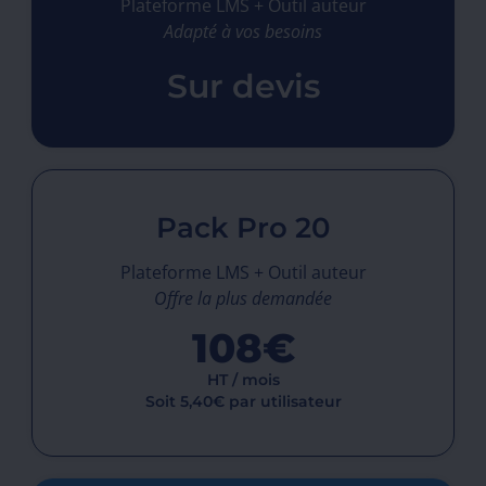
Plateforme LMS + Outil auteur
Adapté à vos besoins
Sur devis
Pack Pro 20
Plateforme LMS + Outil auteur
Offre la plus demandée
108€
HT / mois
Soit 5,40€ par utilisateur