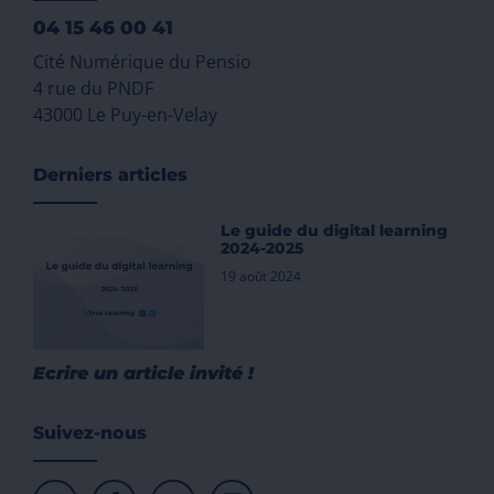
04 15 46 00 41
Cité Numérique du Pensio
4 rue du PNDF
43000 Le Puy-en-Velay
Derniers articles
Le guide du digital learning
2024-2025
19 août 2024
Ecrire un article invité !
Suivez-nous