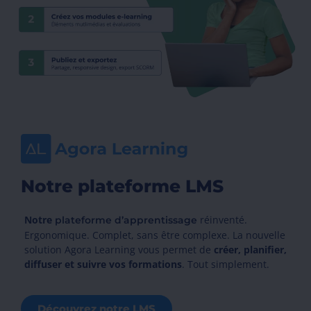
Notre plateforme LMS
Notre
réinventé.
plateforme d’apprentissage
Ergonomique. Complet, sans être complexe. La nouvelle
solution Agora Learning vous permet de
créer, planifier,
diffuser et suivre
vos formations
. Tout simplement.
Découvrez notre LMS