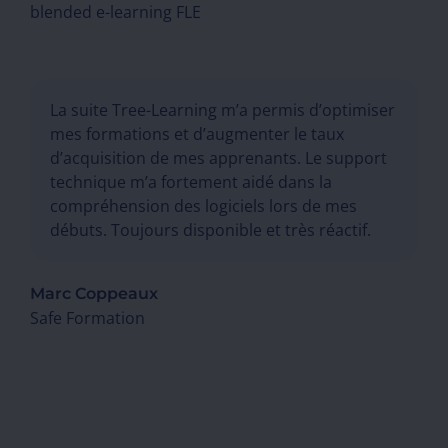
blended e-learning FLE
La suite Tree-Learning m’a permis d’optimiser
mes formations et d’augmenter le taux
d’acquisition de mes apprenants. Le support
technique m’a fortement aidé dans la
compréhension des logiciels lors de mes
débuts. Toujours disponible et très réactif.
Marc Coppeaux
Safe Formation