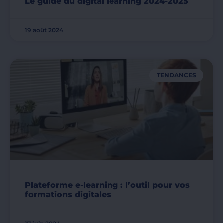
Le guide du digital learning 2024-2025
19 août 2024
TENDANCES
Plateforme e-learning : l’outil pour vos
formations digitales