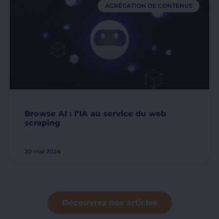
AGRÉGATION DE CONTENUS
Browse AI : l’IA au service du web
scraping
20 mai 2024
Découvrez nos articles