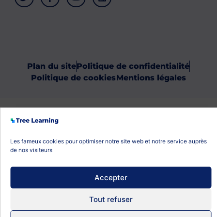
Plan du site
Politique de confidentialité
Politique de cookies
Mentions légales
Les fameux cookies pour optimiser notre site web et notre service auprès
de nos visiteurs
Accepter
Tout refuser