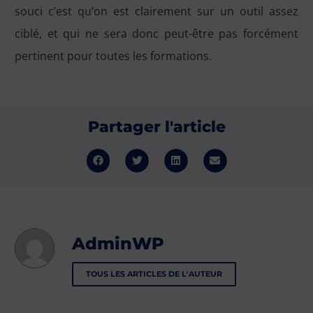
souci c’est qu’on est clairement sur un outil assez
ciblé, et qui ne sera donc peut-être pas forcément
pertinent pour toutes les formations.
Partager l'article
AdminWP
TOUS LES ARTICLES DE L'AUTEUR