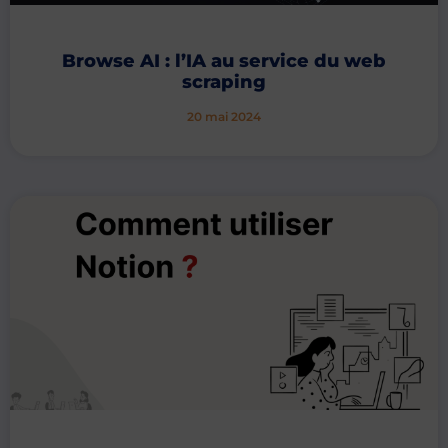
Browse AI : l’IA au service du web
scraping
20 mai 2024