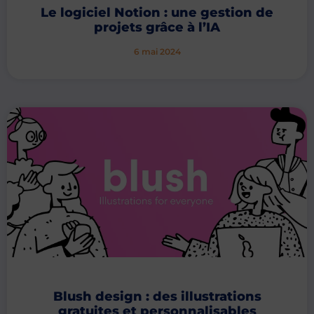
Le logiciel Notion : une gestion de
projets grâce à l’IA
6 mai 2024
Blush design : des illustrations
gratuites et personnalisables