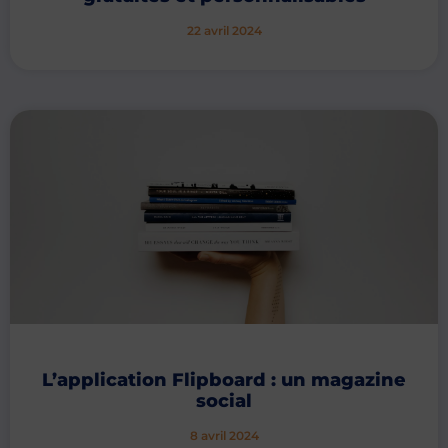
22 avril 2024
L’application Flipboard : un magazine
social
8 avril 2024