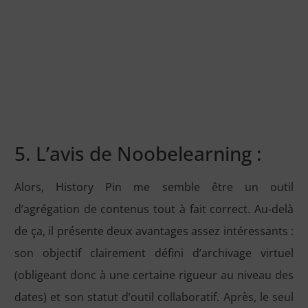
5. L’avis de Noobelearning :
Alors, History Pin me semble être un outil
d’agrégation de contenus tout à fait correct. Au-delà
de ça, il présente deux avantages assez intéressants :
son objectif clairement défini d’archivage virtuel
(obligeant donc à une certaine rigueur au niveau des
dates) et son statut d’outil collaboratif. Après, le seul