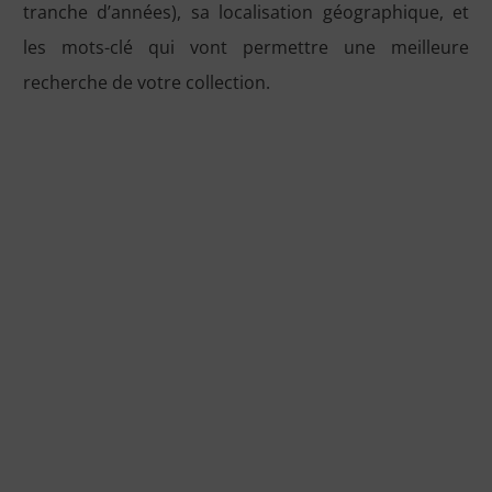
tranche d’années), sa localisation géographique, et
les mots-clé qui vont permettre une meilleure
recherche de votre collection.