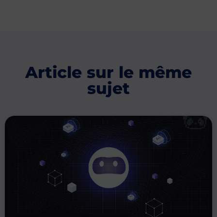
Article sur le même
sujet