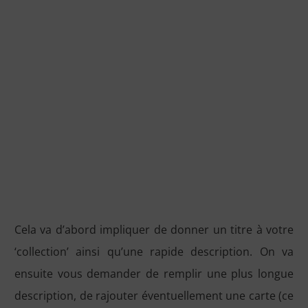
Cela va d’abord impliquer de donner un titre à votre
‘collection’ ainsi qu’une rapide description. On va
ensuite vous demander de remplir une plus longue
description, de rajouter éventuellement une carte (ce