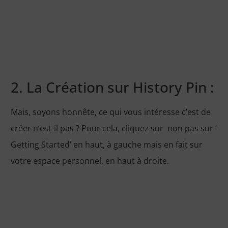
2. La Création sur History Pin :
Mais, soyons honnête, ce qui vous intéresse c’est de
créer n’est-il pas ? Pour cela, cliquez sur non pas sur ‘
Getting Started’ en haut, à gauche mais en fait sur
votre espace personnel, en haut à droite.