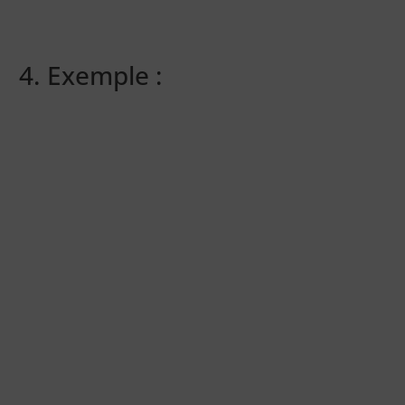
4. Exemple :