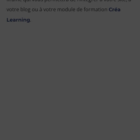
votre blog ou à votre module de formation
Créa
.
Learning