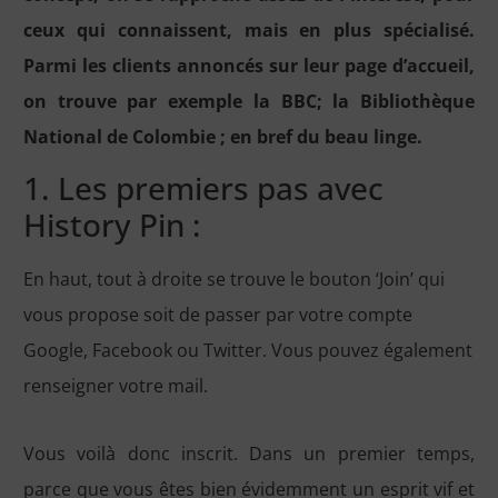
ceux qui connaissent, mais en plus spécialisé.
Parmi les clients annoncés sur leur page d’accueil,
on trouve par exemple la BBC; la Bibliothèque
National de Colombie ; en bref du beau linge.
1. Les premiers pas avec
History Pin :
En haut, tout à droite se trouve le bouton ‘Join’ qui
vous propose soit de passer par votre compte
Google, Facebook ou Twitter. Vous pouvez également
renseigner votre mail.
Vous voilà donc inscrit. Dans un premier temps,
parce que vous êtes bien évidemment un esprit vif et