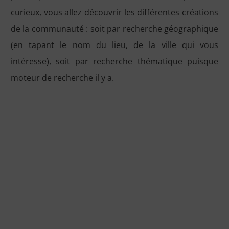
curieux, vous allez découvrir les différentes créations
de la communauté : soit par recherche géographique
(en tapant le nom du lieu, de la ville qui vous
intéresse), soit par recherche thématique puisque
moteur de recherche il y a.