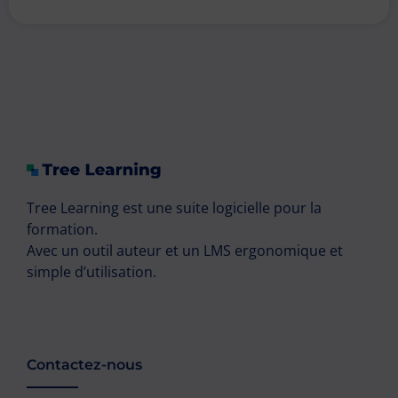
Tree Learning est une suite logicielle pour la
formation.
Avec un outil auteur et un LMS ergonomique et
simple d’utilisation.
Contactez-nous