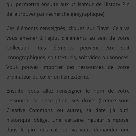
qui permettra ensuite aux utilisateur de History Pin
de la trouver par recherche géographique).
Ces éléments renseignés, cliquez sur ‘Save’. Cela va
vous amener à l’ajout d’éléments au sein de votre
‘collection’. Ces éléments peuvent être soit
iconographiques, soit textuels, soit video ou sonores.
Vous pouvez importer ces ressources de votre
ordinateur ou coller un lien externe.
Ensuite, vous allez renseigner le nom de votre
ressource, sa description, ses droits (licence sous
Creative Commons ou autre), sa date (là outil
historique oblige, une certaine rigueur s’impose,
dans le pire des cas, on va vous demander une