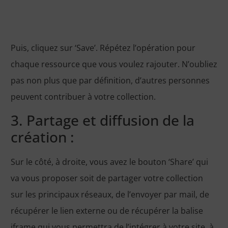
Puis, cliquez sur ‘Save’. Répétez l’opération pour
chaque ressource que vous voulez rajouter. N’oubliez
pas non plus que par définition, d’autres personnes
peuvent contribuer à votre collection.
3. Partage et diffusion de la
création :
Sur le côté, à droite, vous avez le bouton ‘Share’ qui
va vous proposer soit de partager votre collection
sur les principaux réseaux, de l’envoyer par mail, de
récupérer le lien externe ou de récupérer la balise
iframe qui vous permettra de l’intégrer à votre site, à