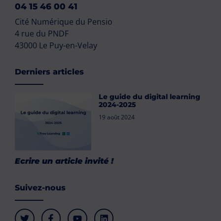
04 15 46 00 41
Cité Numérique du Pensio
4 rue du PNDF
43000 Le Puy-en-Velay
Derniers articles
Le guide du digital learning
2024-2025
19 août 2024
Ecrire un article invité !
Suivez-nous