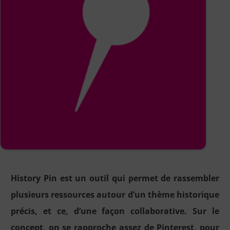
History Pin est un outil qui permet de rassembler
plusieurs ressources autour d’un thème historique
précis, et ce, d’une façon collaborative. Sur le
concept, on se rapproche assez de Pinterest, pour