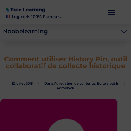
Logiciels 100% Français
Noobelearning
Comment utiliser History Pin, outil
collaboratif de collecte historique
12 juillet 2018
Dans
Agrégation de contenus
,
Boite à outils
AdminWP