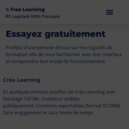
Logiciels 100% Français
Essayez gratuitement
Profitez d’une période d’essai sur nos logiciels de
formation afin de vous familiariser avec leur interface
et comprendre leur mode de fonctionnement.
Créa Learning
En quelques minutes profitez de Créa Learning avec
Stockage 100 Mo, Contenus visibles
publiquement, Contenus exportables (format SCORM).
Sans engagement et sans limite de temps