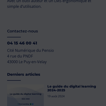
Avec un outil auteur et un LMS ergonomique et
simple d’utilisation.
Contactez-nous
04 15 46 00 41
Cité Numérique du Pensio
4 rue du PNDF
43000 Le Puy-en-Velay
Derniers articles
Le guide du digital learning
2024-2025
19 août 2024