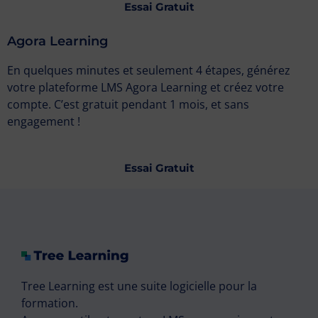
Essai Gratuit
Agora Learning
En quelques minutes et seulement 4 étapes, générez
votre plateforme LMS Agora Learning et créez votre
compte. C’est gratuit pendant 1 mois, et sans
engagement !
Essai Gratuit
Tree Learning est une suite logicielle pour la
formation.