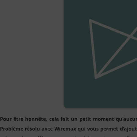
Pour être honnête, cela fait un petit moment qu’aucun
Problème résolu avec Wiremax qui vous permet d’ajouter