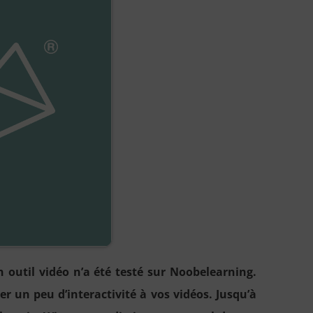
 outil vidéo n’a été testé sur Noobelearning.
 un peu d’interactivité à vos vidéos. Jusqu’à