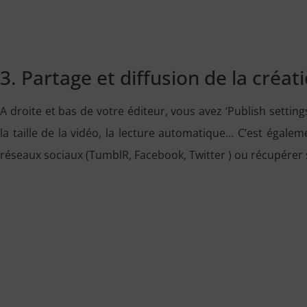
3. Partage et diffusion de la créati
A droite et bas de votre éditeur, vous avez ‘Publish settings
la taille de la vidéo, la lecture automatique… C’est égalem
réseaux sociaux (TumblR, Facebook, Twitter ) ou récupére