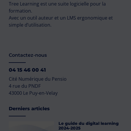
Tree Learning est une suite logicielle pour la
formation.
Avec un outil auteur et un LMS ergonomique et
simple d’utilisation.
Contactez-nous
04 15 46 00 41
Cité Numérique du Pensio
4 rue du PNDF
43000 Le Puy-en-Velay
Derniers articles
Le guide du digital learning
2024-2025