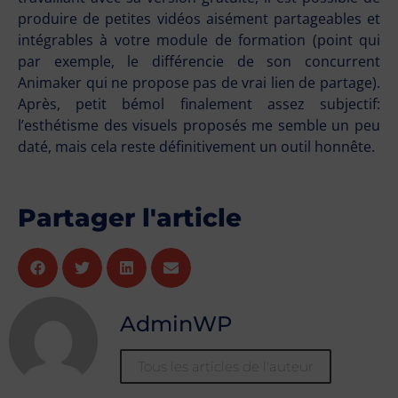
produire de petites vidéos aisément partageables et
intégrables à votre module de formation (point qui
par exemple, le différencie de son concurrent
Animaker qui ne propose pas de vrai lien de partage).
Après, petit bémol finalement assez subjectif:
l’esthétisme des visuels proposés me semble un peu
daté, mais cela reste définitivement un outil honnête.
Partager l'article
AdminWP
Tous les articles de l'auteur