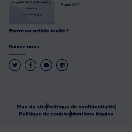
19 août 2024
Ecrire un article invité !
Suivez-nous
Plan du site
Politique de confidentialité
Politique de cookies
Mentions légales