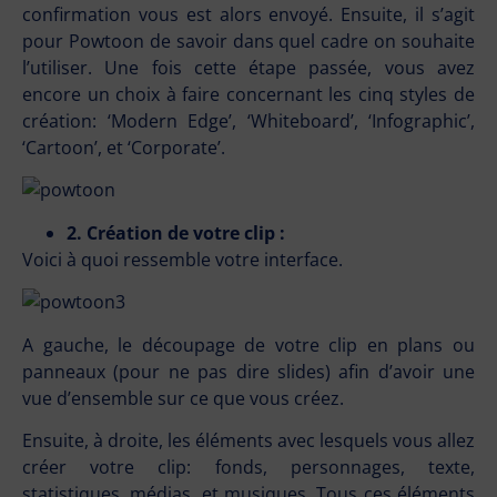
confirmation vous est alors envoyé. Ensuite, il s’agit
pour Powtoon de savoir dans quel cadre on souhaite
l’utiliser. Une fois cette étape passée, vous avez
encore un choix à faire concernant les cinq styles de
création: ‘Modern Edge’, ‘Whiteboard’, ‘Infographic’,
‘Cartoon’, et ‘Corporate’.
2. Création de votre clip :
Voici à quoi ressemble votre interface.
A gauche, le découpage de votre clip en plans ou
panneaux (pour ne pas dire slides) afin d’avoir une
vue d’ensemble sur ce que vous créez.
Ensuite, à droite, les éléments avec lesquels vous allez
créer votre clip: fonds, personnages, texte,
statistiques, médias, et musiques. Tous ces éléments