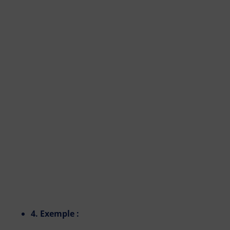
4. Exemple :