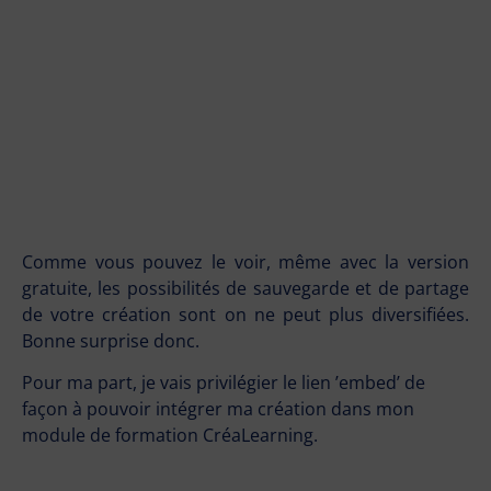
Comme vous pouvez le voir, même avec la version
gratuite, les possibilités de sauvegarde et de partage
de votre création sont on ne peut plus diversifiées.
Bonne surprise donc.
Pour ma part, je vais privilégier le lien ’embed’ de
façon à pouvoir intégrer ma création dans mon
module de formation CréaLearning.