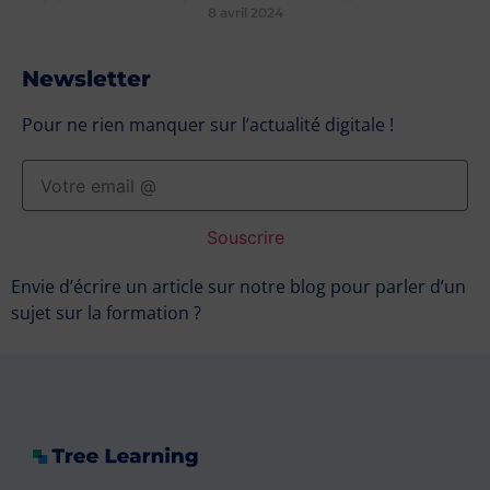
8 avril 2024
Newsletter
Pour ne rien manquer sur l’actualité digitale !
Souscrire
Envie d’écrire un article sur notre blog pour parler d’un
sujet sur la formation ?
Contactez-nous !