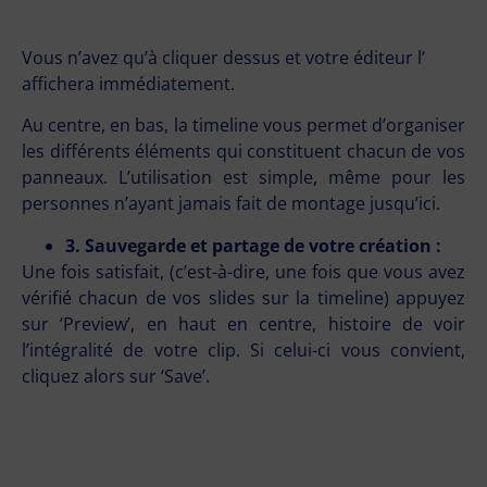
Vous n’avez qu’à cliquer dessus et votre éditeur l’
affichera immédiatement.
Au centre, en bas, la timeline vous permet d’organiser
les différents éléments qui constituent chacun de vos
panneaux. L’utilisation est simple, même pour les
personnes n’ayant jamais fait de montage jusqu’ici.
3. Sauvegarde et partage de votre création :
Une fois satisfait, (c’est-à-dire, une fois que vous avez
vérifié chacun de vos slides sur la timeline) appuyez
sur ‘Preview’, en haut en centre, histoire de voir
l’intégralité de votre clip. Si celui-ci vous convient,
cliquez alors sur ‘Save’.