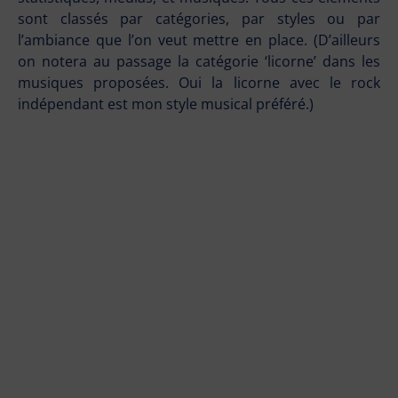
sont classés par catégories, par styles ou par
l’ambiance que l’on veut mettre en place. (D’ailleurs
on notera au passage la catégorie ‘licorne’ dans les
musiques proposées. Oui la licorne avec le rock
indépendant est mon style musical préféré.)