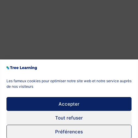
Les fameux cookies pour optimiser notre site web et notre service auprès
de nos visiteurs
Accepter
Tout refuser
Préférences