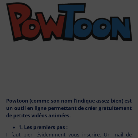
Powtoon (comme son nom l’indique assez bien) est
un outil en ligne permettant de créer gratuitement
de petites vidéos animées.
1. Les premiers pas :
Il faut bien évidemment vous inscrire. Un mail de