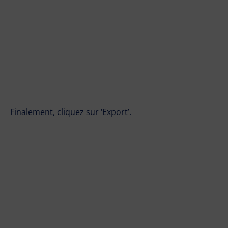
Finalement, cliquez sur ‘Export’.