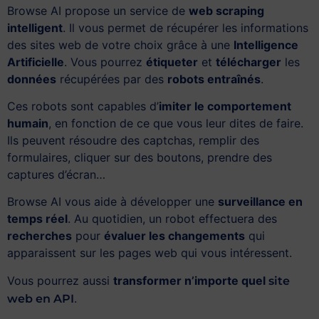
Browse AI propose un service de
web scraping
intelligent
. Il vous permet de récupérer les informations
des sites web de votre choix grâce à une
Intelligence
Artificielle
. Vous pourrez
étiqueter
et
télécharger
les
données
récupérées par des
robots entraînés
.
Ces robots sont capables d’
imiter le comportement
humain
, en fonction de ce que vous leur dites de faire.
Ils peuvent résoudre des captchas, remplir des
formulaires, cliquer sur des boutons, prendre des
captures d’écran…
Browse AI vous aide à développer une
surveillance en
temps réel
. Au quotidien, un robot effectuera des
recherches
pour
évaluer les changements
qui
apparaissent sur les pages web qui vous intéressent.
Vous pourrez aussi
transformer n’importe quel
site
.
web en API