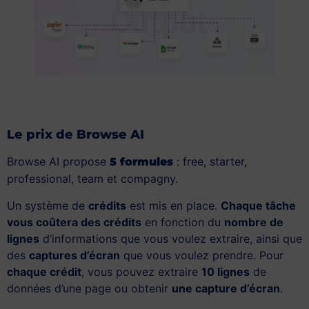
Le prix de Browse AI
Browse AI propose
: free, starter,
5 formules
professional, team et compagny.
Un système de
crédits
est mis en place.
Chaque tâche
vous coûtera des crédits
en fonction du
nombre de
lignes
d’informations que vous voulez extraire, ainsi que
des
captures d’écran
que vous voulez prendre. Pour
chaque crédit
, vous pouvez extraire
10 lignes
de
données d’une page ou obtenir
une capture d’écran
.