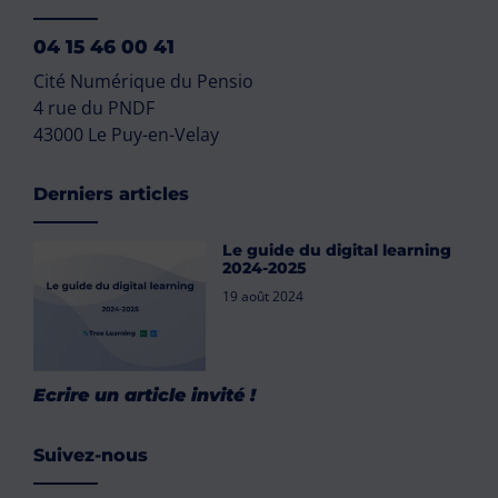
04 15 46 00 41
Cité Numérique du Pensio
4 rue du PNDF
43000 Le Puy-en-Velay
Derniers articles
Le guide du digital learning
2024-2025
19 août 2024
Ecrire un article invité !
Suivez-nous