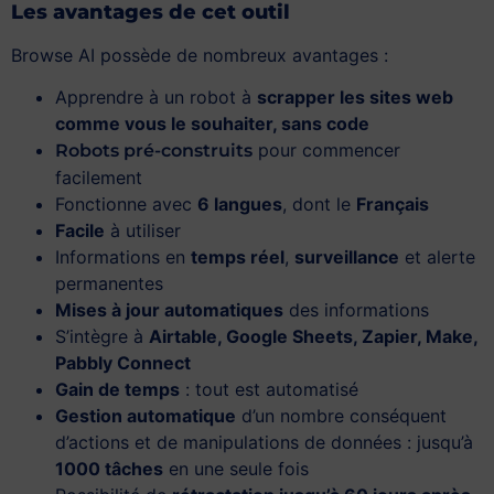
Les avantages de cet outil
Browse AI possède de nombreux avantages :
Apprendre à un robot à
scrapper les sites web
comme vous le souhaiter, sans code
pour commencer
Robots pré-construits
facilement
Fonctionne avec
6 langues
, dont le
Français
Facile
à utiliser
Informations en
temps réel
,
surveillance
et alerte
permanentes
Mises à jour automatiques
des informations
S’intègre à
Airtable, Google Sheets, Zapier, Make,
Pabbly Connect
Gain de temps
: tout est automatisé
Gestion automatique
d’un nombre conséquent
d’actions et de manipulations de données : jusqu’à
1000 tâches
en une seule fois