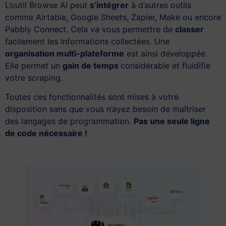
L’outil Browse AI peut
s’intégrer
à d’autres outils
comme Airtable, Google Sheets, Zapier, Make ou encore
Pabbly Connect. Cela va vous permettre de
classer
facilement les informations collectées. Une
organisation multi-plateforme
est ainsi développée.
Elle permet un
gain de temps
considérable et fluidifie
votre scraping.
Toutes ces fonctionnalités sont mises à votre
disposition sans que vous n’ayez besoin de maîtriser
des langages de programmation.
Pas une seule ligne
de code nécessaire !