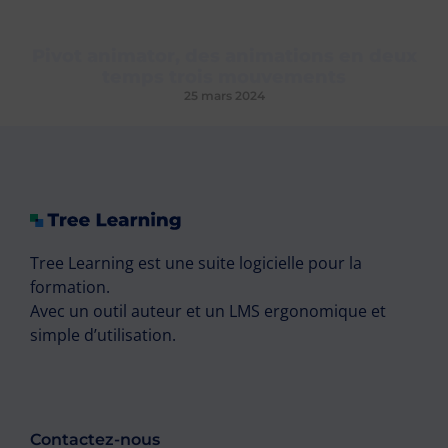
Pivot animator, des animations en deux
temps trois mouvements
25 mars 2024
Tree Learning est une suite logicielle pour la
formation.
Avec un outil auteur et un LMS ergonomique et
simple d’utilisation.
Contactez-nous