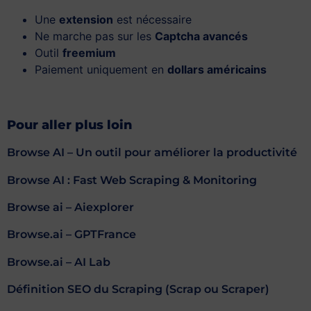
Une
extension
est nécessaire
Ne marche pas sur les
Captcha avancés
Outil
freemium
Paiement uniquement en
dollars américains
Pour aller plus loin
Browse AI – Un outil pour améliorer la productivité
Browse AI : Fast Web Scraping & Monitoring
Browse ai – Aiexplorer
Browse.ai – GPTFrance
Browse.ai – AI Lab
Définition SEO du Scraping (Scrap ou Scraper)