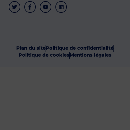
Plan du site
Politique de confidentialité
Politique de cookies
Mentions légales