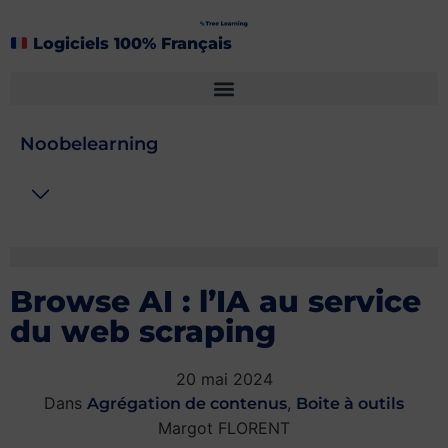
Logiciels 100% Français
Noobelearning
Browse AI : l’IA au service
du web scraping
20 mai 2024
Dans
,
Agrégation de contenus
Boite à outils
Margot FLORENT