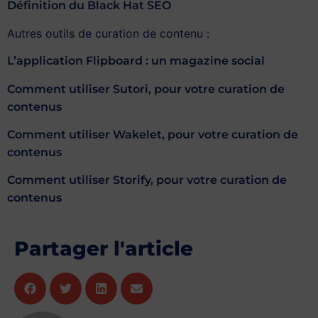
Définition du Black Hat SEO
Autres outils de curation de contenu :
L’application Flipboard : un magazine social
Comment utiliser Sutori, pour votre curation de
contenus
Comment utiliser Wakelet, pour votre curation de
contenus
Comment utiliser Storify, pour votre curation de
contenus
Partager l'article