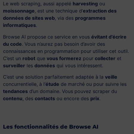
Le web scraping, aussi appelé
harvesting
ou
moissonnage
, est une technique d’
extraction des
données de sites web
, via des
programmes
informatiques
.
Browse AI propose ce service en vous
évitant d’écrire
du code
. Vous n’aurez pas besoin d’avoir des
connaissances en programmation pour utiliser cet outil.
C’est un
robot
que
vous formerez
pour
collecter
et
surveiller
les
données
qui vous intéressent.
C’est une solution parfaitement adaptée à la
veille
concurrentielle, à l’
étude
de marché ou pour suivre les
tendances
d’un domaine. Vous pouvez scraper du
contenu
, des
contacts
ou encore des
prix
.
Les fonctionnalités de Browse AI