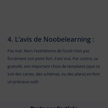
4. L’avis de Noobelearning :
Pas mal. Alors l’esthétisme de l’outil n’est pas
forcément son point fort, il est vrai. Par contre, sa
gratuité, son important choix de templates (que ce
soit des cartes, des schémas, ou des plans) en font
un précieux outil.