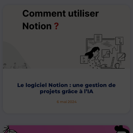
Le logiciel Notion : une gestion de
projets grâce à l’IA
6 mai 2024