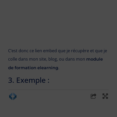
C’est donc ce lien embed que je récupère et que je
colle dans mon site, blog, ou dans mon
module
.
de formation elearning
3. Exemple :