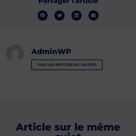
Partager l'article
AdminWP
TOUS LES ARTICLES DE L'AUTEUR
Article sur le même