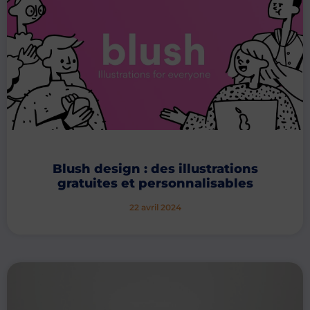
Blush design : des illustrations
gratuites et personnalisables
22 avril 2024