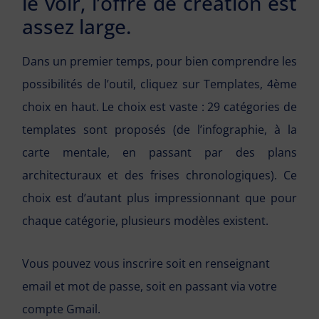
le voir, l’offre de création est
assez large.
Dans un premier temps, pour bien comprendre les
possibilités de l’outil, cliquez sur Templates, 4ème
choix en haut. Le choix est vaste : 29 catégories de
templates sont proposés (de l’infographie, à la
carte mentale, en passant par des plans
architecturaux et des frises chronologiques). Ce
choix est d’autant plus impressionnant que pour
chaque catégorie, plusieurs modèles existent.
Vous pouvez vous inscrire soit en renseignant
email et mot de passe, soit en passant via votre
compte Gmail.