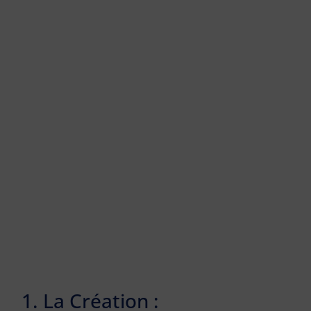
1. La Création :