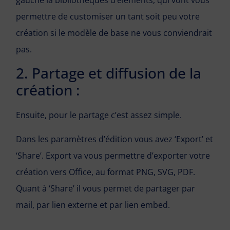
permettre de customiser un tant soit peu votre
création si le modèle de base ne vous conviendrait
pas.
2. Partage et diffusion de la
création :
Ensuite, pour le partage c’est assez simple.
Dans les paramètres d’édition vous avez ‘Export’ et
‘Share’. Export va vous permettre d’exporter votre
création vers Office, au format PNG, SVG, PDF.
Quant à ‘Share’ il vous permet de partager par
mail, par lien externe et par lien embed.