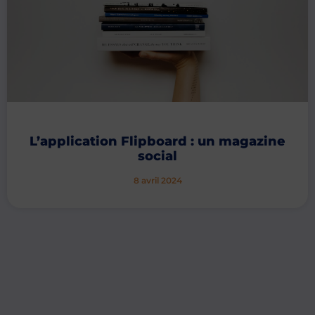
L’application Flipboard : un magazine
social
8 avril 2024