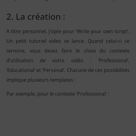
2. La création :
A titre personnel, j’opte pour ‘Write your own script’.
Un petit tutoriel video se lance. Quand celui-ci se
termine, vous devez faire le choix du contexte
d’utilisation de votre vidéo : ‘Professional’,
‘Educational’ et ‘Personal’. Chacune de ces possibilités
implique plusieurs templates :
Par exemple, pour le contexte ‘Professional’ :