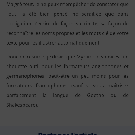
Malgré tout, je ne peux m’empêcher de constater que
l’outil a été bien pensé, ne serait-ce que dans
l’obligation d’écrire de façon succincte, sa façon de
reconnaître les noms propres et les mots clé de votre
texte pour les illustrer automatiquement.
Donc en résumé, je dirais que My simple show est un
chouette outil pour les formateurs anglophones et
germanophones, peut-être un peu moins pour les
formateurs francophones (sauf si vous maîtrisez
parfaitement la langue de Goethe ou de
Shakespeare).