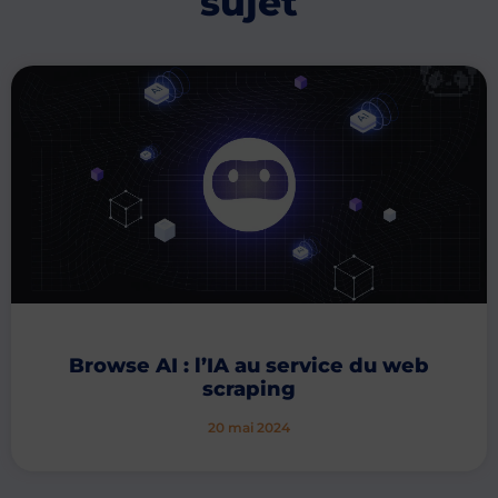
sujet
Browse AI : l’IA au service du web
scraping
20 mai 2024