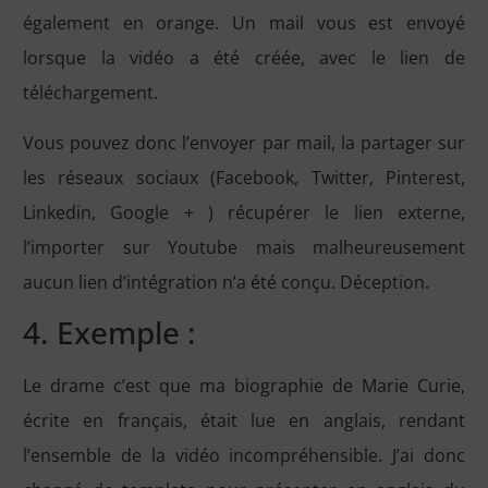
également en orange. Un mail vous est envoyé
lorsque la vidéo a été créée, avec le lien de
téléchargement.
Vous pouvez donc l’envoyer par mail, la partager sur
les réseaux sociaux (Facebook, Twitter, Pinterest,
Linkedin, Google + ) récupérer le lien externe,
l’importer sur Youtube mais malheureusement
aucun lien d’intégration n’a été conçu. Déception.
4. Exemple :
Le drame c’est que ma biographie de Marie Curie,
écrite en français, était lue en anglais, rendant
l’ensemble de la vidéo incompréhensible. J’ai donc