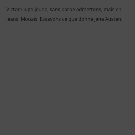
Victor Hugo jeune, sans barbe admettons, mais en
jeans. Mouais. Essayons ce que donne Jane Austen.