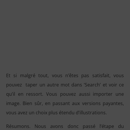
Et si malgré tout, vous n’êtes pas satisfait, vous
pouvez taper un autre mot dans ‘Search’ et voir ce
qu’il en ressort. Vous pouvez aussi importer une
image. Bien sûr, en passant aux versions payantes,
vous avez un choix plus étendu d’illustrations.
Résumons. Nous avons donc passé l’étape du