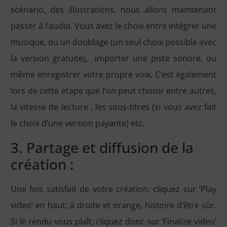
scénario, des illustrations, nous allons maintenant
passer à l’audio. Vous avez le choix entre intégrer une
musique, ou un doublage (un seul choix possible avec
la version gratuite), importer une piste sonore, ou
même enregistrer votre propre voix. C’est également
lors de cette étape que l’on peut choisir entre autres,
la vitesse de lecture , les sous-titres (si vous avez fait
le choix d’une version payante) etc.
3. Partage et diffusion de la
création :
Une fois satisfait de votre création, cliquez sur ‘Play
video’ en haut, à droite et orange, histoire d’être sûr.
Si le rendu vous plaît, cliquez donc sur ‘Finalize video’