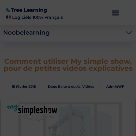
Logiciels 100% Français
Noobelearning
Comment utiliser My simple show,
pour de petites vidéos explicatives
15 février 2018
Dans
Boite à outils
,
Vidéos
AdminWP