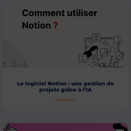
Le logiciel Notion : une gestion de
projets grâce à l’IA
6 mai 2024