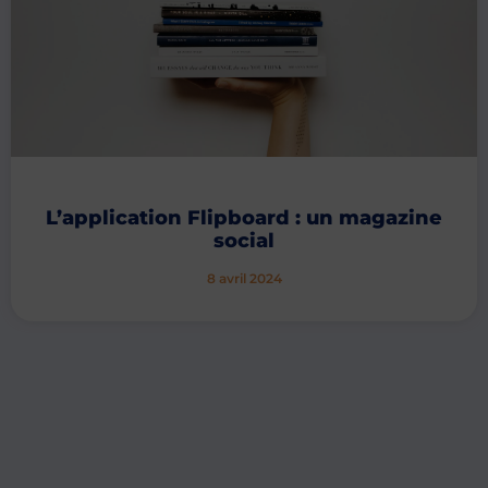
L’application Flipboard : un magazine
social
8 avril 2024