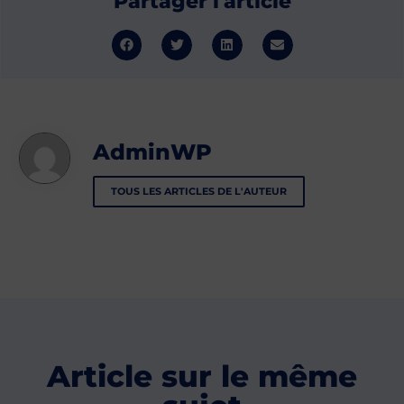
Partager l'article
AdminWP
TOUS LES ARTICLES DE L'AUTEUR
Article sur le même