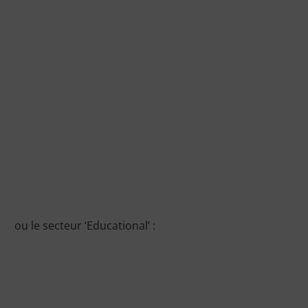
ou le secteur ‘Educational’ :