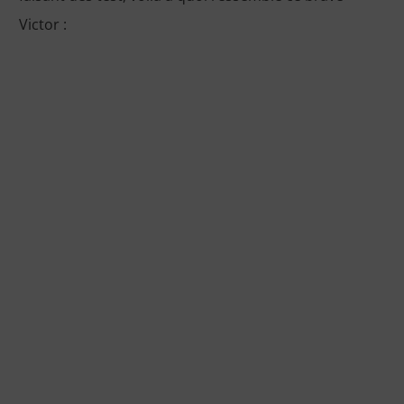
Victor :