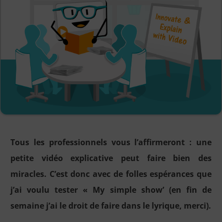
Tous les professionnels vous l’affirmeront : une
petite vidéo explicative peut faire bien des
miracles. C’est donc avec de folles espérances que
j’ai voulu tester « My simple show’ (en fin de
semaine j’ai le droit de faire dans le lyrique, merci).