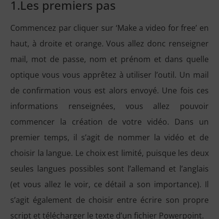
1.Les premiers pas
Commencez par cliquer sur ‘Make a video for free’ en
haut, à droite et orange. Vous allez donc renseigner
mail, mot de passe, nom et prénom et dans quelle
optique vous vous apprêtez à utiliser l’outil. Un mail
de confirmation vous est alors envoyé. Une fois ces
informations renseignées, vous allez pouvoir
commencer la création de votre vidéo. Dans un
premier temps, il s’agit de nommer la vidéo et de
choisir la langue. Le choix est limité, puisque les deux
seules langues possibles sont l’allemand et l’anglais
(et vous allez le voir, ce détail a son importance). Il
s’agit également de choisir entre écrire son propre
script et télécharger le texte d’un fichier Powerpoint.