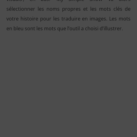
sélectionner les noms propres et les mots clés de
votre histoire pour les traduire en images. Les mots
en bleu sont les mots que l’outil a choisi d’illustrer.