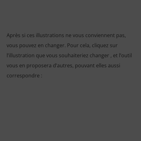
Après si ces illustrations ne vous conviennent pas,
vous pouvez en changer. Pour cela, cliquez sur
l’illustration que vous souhaiteriez changer , et l’outil
vous en proposera d’autres, pouvant elles aussi
correspondre :