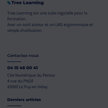
Tree Learning est une suite logicielle pour la
formation.
Avec un outil auteur et un LMS ergonomique et
simple d’utilisation.
Contactez-nous
04 15 46 00 41
Cité Numérique du Pensio
4 rue du PNDF
43000 Le Puy-en-Velay
Derniers articles