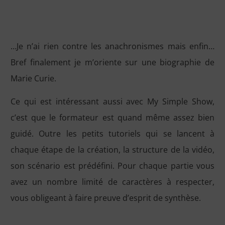
…Je n’ai rien contre les anachronismes mais enfin…
Bref finalement je m’oriente sur une biographie de
Marie Curie.
Ce qui est intéressant aussi avec My Simple Show,
c’est que le formateur est quand même assez bien
guidé. Outre les petits tutoriels qui se lancent à
chaque étape de la création, la structure de la vidéo,
son scénario est prédéfini. Pour chaque partie vous
avez un nombre limité de caractères à respecter,
vous obligeant à faire preuve d’esprit de synthèse.