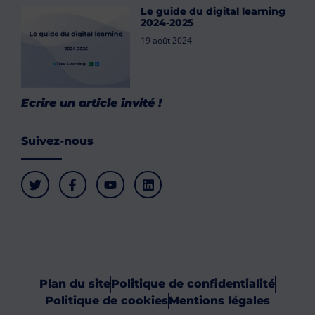
Le guide du digital learning
2024-2025
19 août 2024
Ecrire un article invité !
Suivez-nous
Plan du site
Politique de confidentialité
Politique de cookies
Mentions légales