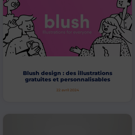
Blush design : des illustrations
gratuites et personnalisables
22 avril 2024