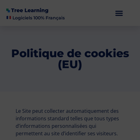
Logiciels 100% Français
Politique de cookies
(EU)
Le Site peut collecter automatiquement des
informations standard telles que tous types
d’informations personnalisées qui
permettent au site d’identifier ses visiteurs.