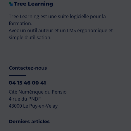
Tree Learning est une suite logicielle pour la
formation.
Avec un outil auteur et un LMS ergonomique et
simple d’utilisation.
Contactez-nous
04 15 46 00 41
Cité Numérique du Pensio
4 rue du PNDF
43000 Le Puy-en-Velay
Derniers articles