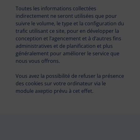
Toutes les informations collectées
indirectement ne seront utilisées que pour
suivre le volume, le type et la configuration du
trafic utilisant ce site, pour en développer la
conception et l’agencement et à d’autres fins
administratives et de planification et plus
généralement pour améliorer le service que
nous vous offrons.
Vous avez la possibilité de refuser la présence
des cookies sur votre ordinateur via le
module axeptio prévu à cet effet.