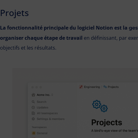
Projets
La fonctionnalité principale du logiciel Notion est la
ges
organiser chaque étape de travail
en définissant, par exem
objectifs et les résultats.