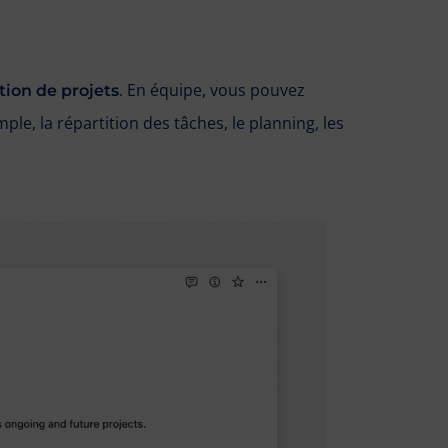
. En équipe, vous pouvez
tion de projets
ple, la répartition des tâches, le planning, les