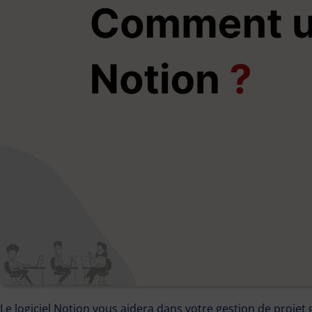
Le logiciel Notion vous aidera dans votre gestion de projet g