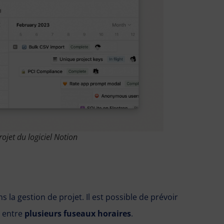
rojet du logiciel Notion
s la gestion de projet. Il est possible de prévoir
r entre
plusieurs fuseaux horaires
.