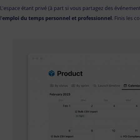
L’espace étant privé (à part si vous partagez des événements 
l’
emploi du temps personnel et professionnel
. Finis les c