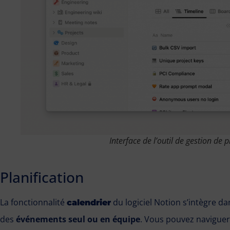
Interface de l’outil de gestion de p
Planification
La fonctionnalité
du logiciel Notion s’intègre dan
calendrier
des
événements seul ou en équipe
. Vous pouvez navigue