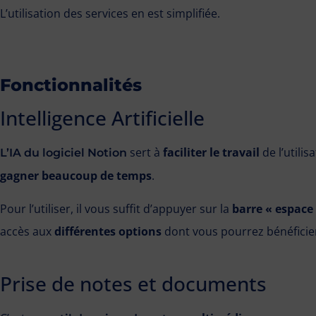
L’utilisation des services en est simplifiée.
Fonctionnalités
Intelligence Artificielle
sert à
faciliter le travail
de l’utilis
L’IA du logiciel Notion
gagner beaucoup de temps
.
Pour l’utiliser, il vous suffit d’appuyer sur la
barre « espace
accès aux
différentes options
dont vous pourrez bénéficie
Prise de notes et documents