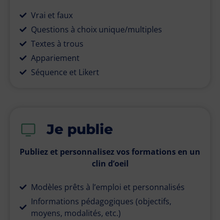
Vrai et faux
Questions à choix unique/multiples
Textes à trous
Appariement
Séquence et Likert
Je publie
Publiez et personnalisez vos formations en un
clin d’oeil
Modèles prêts à l’emploi et personnalisés
Informations pédagogiques (objectifs,
moyens, modalités, etc.)