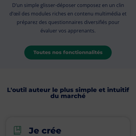
D’un simple glisser-déposer composez en un clin
d’œil des modules riches en contenu multimédia et
préparez des questionnaires diversifiés pour
évaluer vos apprenants.
Toutes nos fonctionnalités
L'outil auteur le plus simple et intuitif
du marché
Je crée