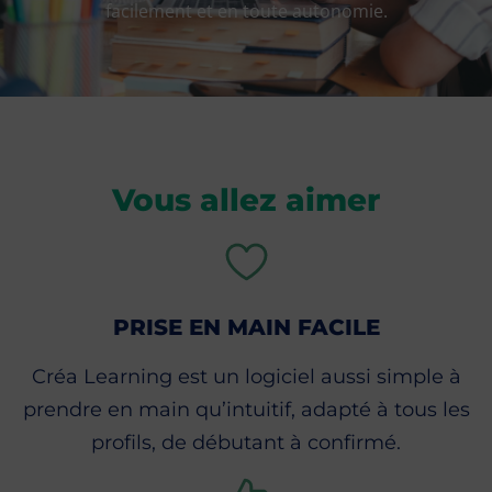
facilement et en toute autonomie.
Vous allez aimer
PRISE EN MAIN FACILE
Créa Learning est un logiciel aussi simple à
prendre en main qu’intuitif, adapté à tous les
profils, de débutant à confirmé.