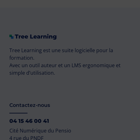
Tree Learning est une suite logicielle pour la
formation.
Avec un outil auteur et un LMS ergonomique et
simple d’utilisation.
Contactez-nous
04 15 46 00 41
Cité Numérique du Pensio
4 rue du PNDF