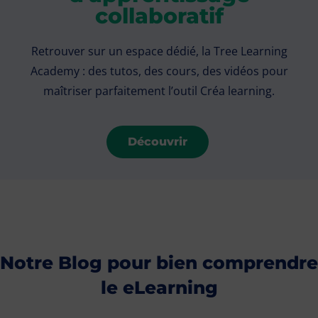
collaboratif
Retrouver sur un espace dédié, la Tree Learning
Academy : des tutos, des cours, des vidéos pour
maîtriser parfaitement l’outil Créa learning.
Découvrir
Notre Blog pour bien comprendre
le eLearning