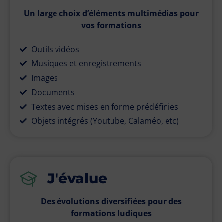
Un large choix d’éléments multimédias pour
vos formations
Outils vidéos
Musiques et enregistrements
Images
Documents
Textes avec mises en forme prédéfinies
Objets intégrés (Youtube, Calaméo, etc)
J'évalue
Des évolutions diversifiées pour des
formations ludiques