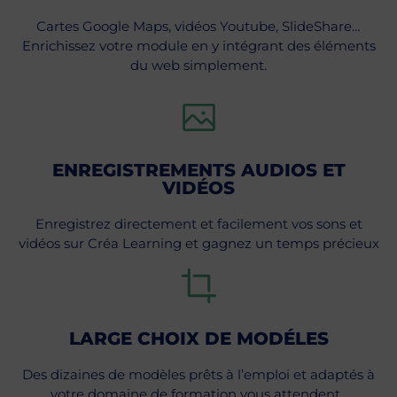
Cartes Google Maps, vidéos Youtube, SlideShare…
Enrichissez votre module en y intégrant des éléments
du web simplement.
ENREGISTREMENTS AUDIOS ET
VIDÉOS
Enregistrez directement et facilement vos sons et
vidéos sur Créa Learning et gagnez un temps précieux
LARGE CHOIX DE MODÉLES
Des dizaines de modèles prêts à l’emploi et adaptés à
votre domaine de formation vous attendent.