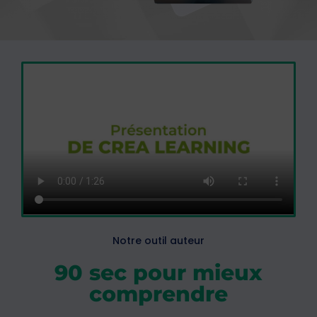
Notre outil auteur
90 sec pour mieux
comprendre