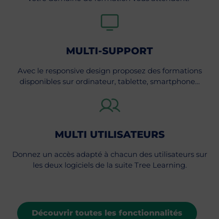
MULTI-SUPPORT
Avec le responsive design proposez des formations
disponibles sur ordinateur, tablette, smartphone…
MULTI UTILISATEURS
Donnez un accès adapté à chacun des utilisateurs sur
les deux logiciels de la suite Tree Learning.
Découvrir toutes les fonctionnalités