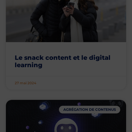
Le snack content et le digital
learning
27 mai 2024
AGRÉGATION DE CONTENUS