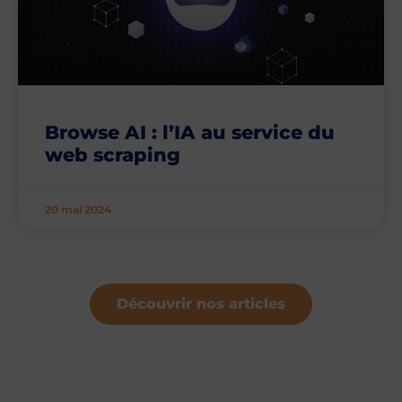
Browse AI : l’IA au service du
web scraping
20 mai 2024
Découvrir nos articles