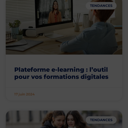
TENDANCES
Plateforme e-learning : l’outil
pour vos formations digitales
17 juin 2024
TENDANCES