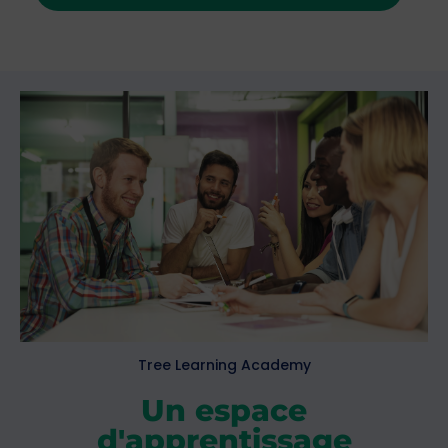
Tree Learning Academy
Un espace
d'apprentissage