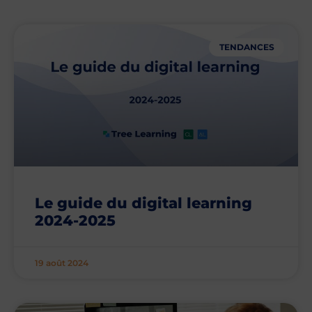
TENDANCES
Le guide du digital learning
2024-2025
19 août 2024