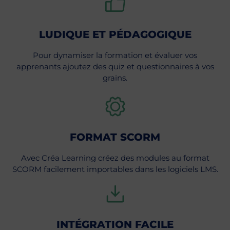
LUDIQUE ET PÉDAGOGIQUE
Pour dynamiser la formation et évaluer vos
apprenants ajoutez des quiz et questionnaires à vos
grains.
FORMAT SCORM
Avec Créa Learning créez des modules au format
SCORM facilement importables dans les logiciels LMS.
INTÉGRATION FACILE