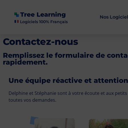
Nos Logicie
Logiciels 100% Français
Contactez-nous
Remplissez le formulaire de conta
rapidement.
Une équipe réactive et attentio
Delphine et Stéphanie sont à votre écoute et aux petits
toutes vos demandes.