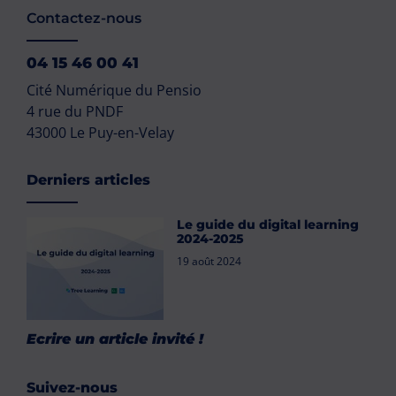
Contactez-nous
04 15 46 00 41
Cité Numérique du Pensio
4 rue du PNDF
43000 Le Puy-en-Velay
Derniers articles
Le guide du digital learning
2024-2025
19 août 2024
Ecrire un article invité !
Suivez-nous