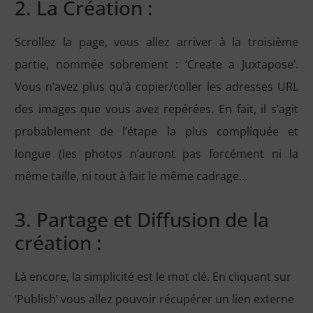
2. La Création :
Scrollez la page, vous allez arriver à la troisième
partie, nommée sobrement : ‘Create a Juxtapose’.
Vous n’avez plus qu’à copier/coller les adresses URL
des images que vous avez repérées. En fait, il s’agit
probablement de l’étape la plus compliquée et
longue (les photos n’auront pas forcément ni la
même taille, ni tout à fait le même cadrage…
3. Partage et Diffusion de la
création :
Là encore, la simplicité est le mot clé. En cliquant sur
‘Publish’ vous allez pouvoir récupérer un lien externe