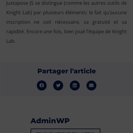
Juxtapose JS se distingue (comme les autres outils de
Knight Lab) par plusieurs éléments: le fait qu’aucune
inscription ne soit nécessaire, sa gratuité et sa
rapidité. Encore une fois, bien joué l’équipe de Knight
Lab.
Partager l'article
AdminWP