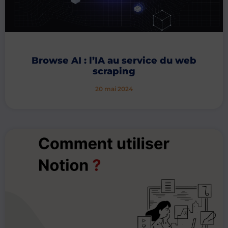
Browse AI : l’IA au service du web
scraping
20 mai 2024