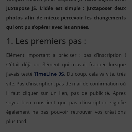
Juxtapose JS. L’idée est simple : juxtaposer deux
photos afin de mieux percevoir les changements
qui ont pu s’opérer avec les années.
1. Les premiers pas :
Elément important à préciser : pas d’inscription !
C’était déjà un élément qui m’avait frappée lorsque
j’avais testé
. Du coup, cela va vite, très
TimeLine JS
vite. Pas d’inscription, pas de mail de confirmation où
il faut cliquer sur un lien, pas de publicité. Après
soyez bien conscient que pas d’inscription signifie
également ne pas pouvoir retrouver vos créations
plus tard.