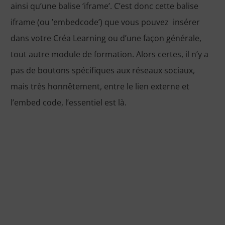
ainsi qu’une balise ‘iframe’. C’est donc cette balise
iframe (ou ’embedcode’) que vous pouvez insérer
dans votre Créa Learning ou d’une façon générale,
tout autre module de formation. Alors certes, il n’y a
pas de boutons spécifiques aux réseaux sociaux,
mais très honnêtement, entre le lien externe et
l’embed code, l’essentiel est là.