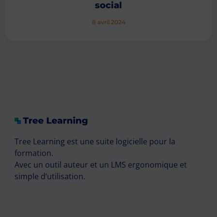
social
8 avril 2024
Tree Learning est une suite logicielle pour la
formation.
Avec un outil auteur et un LMS ergonomique et
simple d’utilisation.