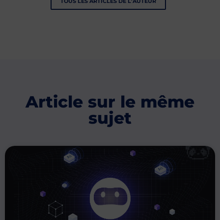
TOUS LES ARTICLES DE L'AUTEUR
Article sur le même
sujet