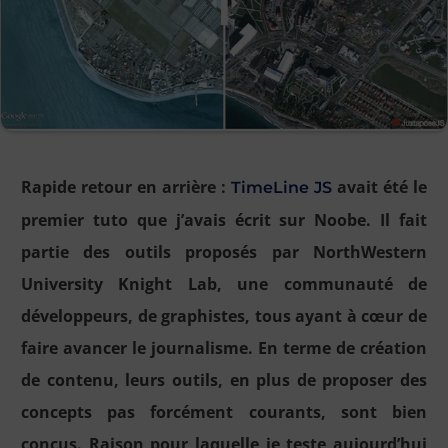
Rapide retour en arrière :
avait été le
TimeLine JS
premier tuto que j’avais écrit sur Noobe. Il fait
partie des outils proposés par NorthWestern
University Knight Lab, une communauté de
développeurs, de graphistes, tous ayant à cœur de
faire avancer le journalisme. En terme de création
de contenu, leurs outils, en plus de proposer des
concepts pas forcément courants, sont bien
conçus. Raison pour laquelle je teste aujourd’hui