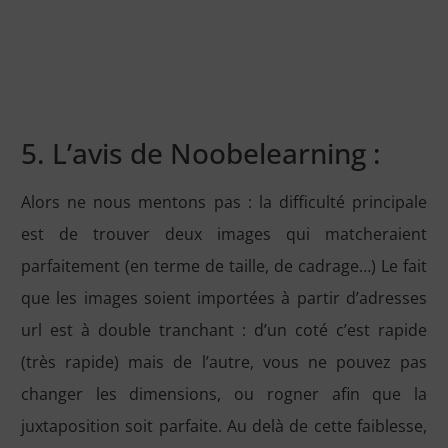
5. L’avis de Noobelearning :
Alors ne nous mentons pas : la difficulté principale
est de trouver deux images qui matcheraient
parfaitement (en terme de taille, de cadrage…) Le fait
que les images soient importées à partir d’adresses
url est à double tranchant : d’un coté c’est rapide
(très rapide) mais de l’autre, vous ne pouvez pas
changer les dimensions, ou rogner afin que la
juxtaposition soit parfaite. Au delà de cette faiblesse,