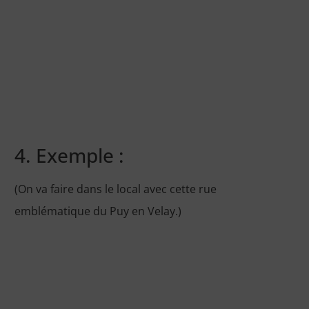
4. Exemple :
(On va faire dans le local avec cette rue
emblématique du Puy en Velay.)