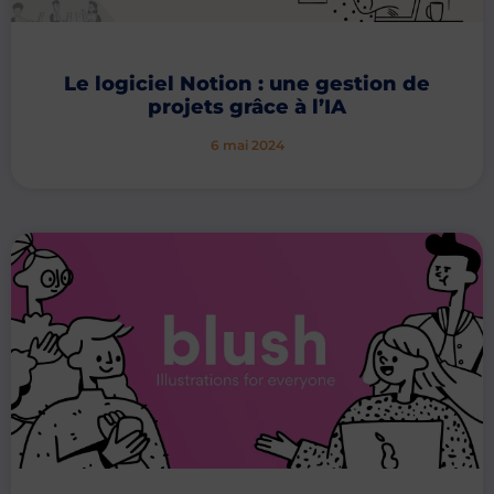
Le logiciel Notion : une gestion de
projets grâce à l’IA
6 mai 2024