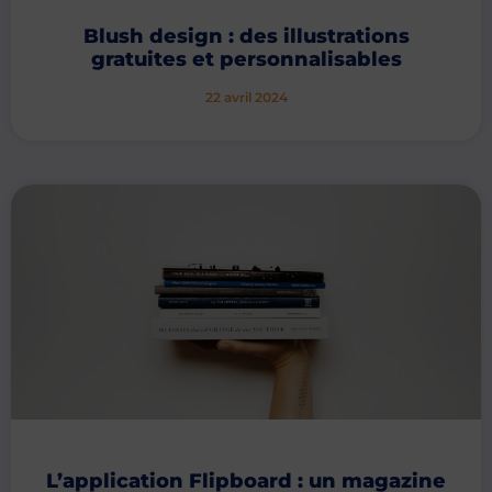
Blush design : des illustrations
gratuites et personnalisables
22 avril 2024
L’application Flipboard : un magazine