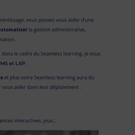
rentissage, vous pouvez vous aider d’une
automatiser
la gestion administrative,
mation.
 dans le cadre du Seamless learning, je vous
.
TMS et LXP
x
et plus votre Seamless learning aura du
 vous aider dans leur déploiement :
ences interactives, jeux…