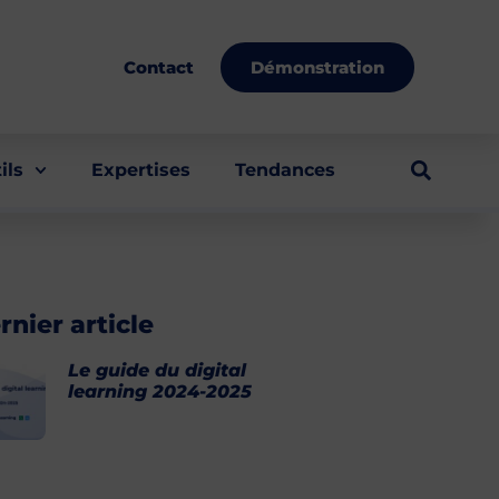
Démonstration
Contact
ils
Expertises
Tendances
rnier article
Le guide du digital
learning 2024-2025