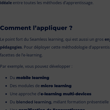
idéale
entre toutes les méthodes d’apprentissage.
Comment l’appliquer ?
Le point fort du Seamless learning, qui est aussi un gros
en
pédagogies
. Pour déployer cette méthodologie d’apprentis
facettes de l’e-learning.
Par exemple, vous pouvez développer :
Du
mobile learning
Des modules de
micro learning
Une approche d’
e-learning multi-devices
Du
, mélant formation présentielle 
blended learning