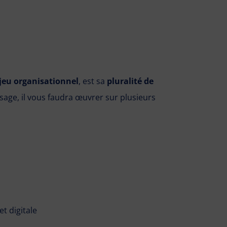
jeu organisationnel
, est sa
pluralité de
sage, il vous faudra œuvrer sur plusieurs
et digitale