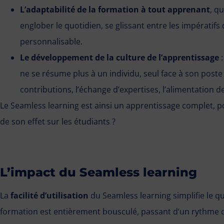
L’adaptabilité de la formation à tout apprenant
, q
englober le quotidien, se glissant entre les impératifs 
personnalisable.
Le développement de la culture de l’apprentissage
:
ne se résume plus à un individu, seul face à son poste 
contributions, l’échange d’expertises, l’alimentation d
Le Seamless learning est ainsi un apprentissage complet, 
de son effet sur les étudiants ?
L’impact du Seamless learning
La
facilité d’utilisation
du Seamless learning simplifie le qu
formation est entièrement bousculé, passant d’un rythme 