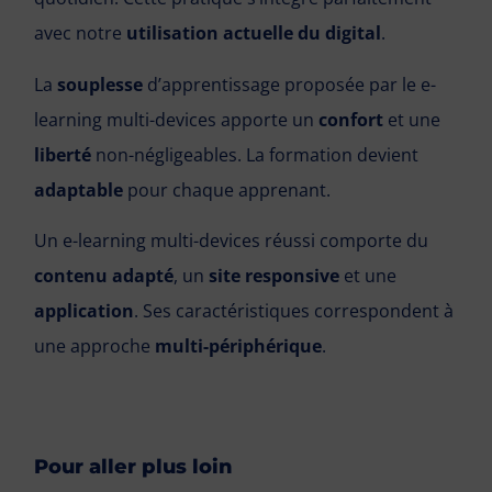
avec notre
utilisation actuelle du digital
.
La
souplesse
d’apprentissage proposée par le e-
learning multi-devices apporte un
confort
et une
liberté
non-négligeables. La formation devient
adaptable
pour chaque apprenant.
Un e-learning multi-devices réussi comporte du
contenu adapté
, un
site responsive
et une
application
. Ses caractéristiques correspondent à
une approche
multi-périphérique
.
Pour aller plus loin