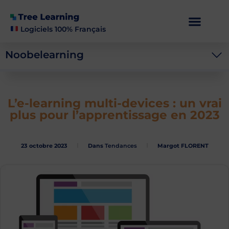
Logiciels 100% Français
Noobelearning
L’e-learning multi-devices : un vrai
plus pour l’apprentissage en 2023
23 octobre 2023
Dans
Tendances
Margot FLORENT