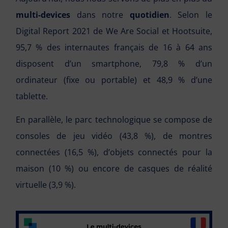
multi-devices
dans notre
quotidien
. Selon le
Digital Report 2021 de We Are Social et Hootsuite,
95,7 % des internautes français de 16 à 64 ans
disposent d’un smartphone, 79,8 % d’un
ordinateur (fixe ou portable) et 48,9 % d’une
tablette.
En parallèle, le parc technologique se compose de
consoles de jeu vidéo (43,8 %), de montres
connectées (16,5 %), d’objets connectés pour la
maison (10 %) ou encore de casques de réalité
virtuelle (3,9 %).