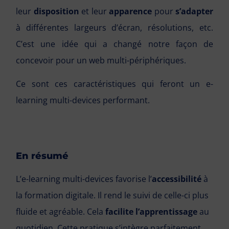
leur
disposition
et leur
apparence
pour
s’adapter
à différentes largeurs d’écran, résolutions, etc.
C’est une idée qui a changé notre façon de
concevoir pour un web multi-périphériques.
Ce sont ces caractéristiques qui feront un e-
learning multi-devices performant.
En résumé
L’e-learning multi-devices favorise l’
accessibilité
à
la formation digitale. Il rend le suivi de celle-ci plus
fluide et agréable. Cela
facilite l’apprentissage
au
quotidien. Cette pratique s’intègre parfaitement