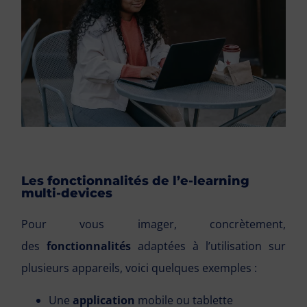
Les fonctionnalités de l’e-learning
multi-devices
Pour vous imager, concrètement,
des
fonctionnalités
adaptées à l’utilisation sur
plusieurs appareils, voici quelques exemples :
Une
application
mobile ou tablette