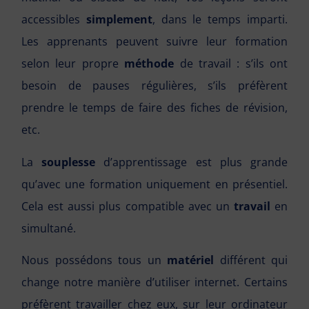
accessibles
simplement
, dans le temps imparti.
Les apprenants peuvent suivre leur formation
selon leur propre
méthode
de travail : s’ils ont
besoin de pauses régulières, s’ils préfèrent
prendre le temps de faire des fiches de révision,
etc.
La
souplesse
d’apprentissage est plus grande
qu’avec une formation uniquement en présentiel.
Cela est aussi plus compatible avec un
travail
en
simultané.
Nous possédons tous un
matériel
différent qui
change notre manière d’utiliser internet. Certains
préfèrent travailler chez eux, sur leur ordinateur