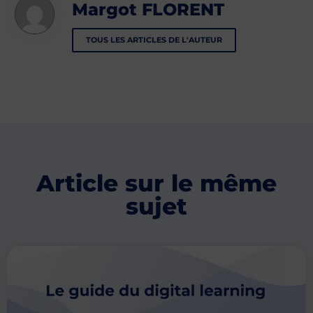
Margot FLORENT
TOUS LES ARTICLES DE L'AUTEUR
Article sur le même
sujet