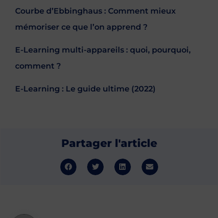
Courbe d’Ebbinghaus : Comment mieux
mémoriser ce que l’on apprend ?
E-Learning multi-appareils : quoi, pourquoi,
comment ?
E-Learning : Le guide ultime (2022)
Partager l'article