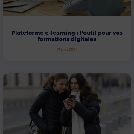
Plateforme e-learning : l’outil pour vos
formations digitales
17 juin 2024