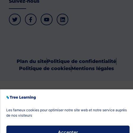
Suivez-nous
Plan du site
Politique de confidentialité
Politique de cookies
Mentions légales
Les fameux cookies pour optimiser notre site web et notre service auprès
de nos visiteurs
Accepter