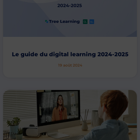
Le guide du digital learning 2024-2025
19 août 2024