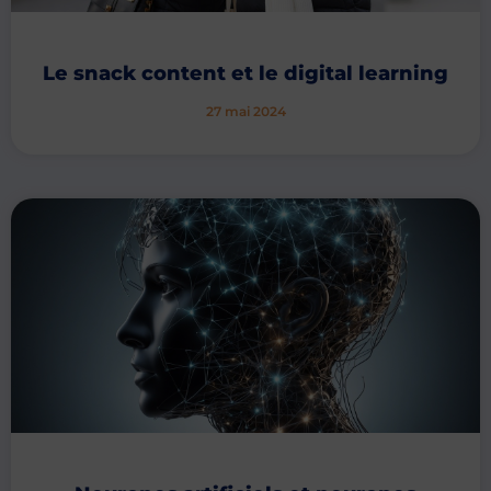
Le snack content et le digital learning
27 mai 2024