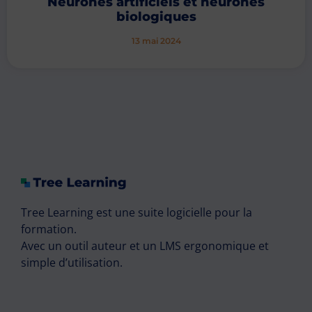
Neurones artificiels et neurones
biologiques
13 mai 2024
Tree Learning est une suite logicielle pour la
formation.
Avec un outil auteur et un LMS ergonomique et
simple d’utilisation.