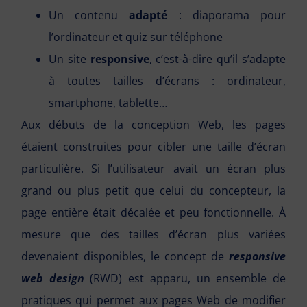
Un contenu
adapté
: diaporama pour
l’ordinateur et quiz sur téléphone
Un site
responsive
, c’est-à-dire qu’il s’adapte
à toutes tailles d’écrans : ordinateur,
smartphone, tablette…
Aux débuts de la conception Web, les pages
étaient construites pour cibler une taille d’écran
particulière. Si l’utilisateur avait un écran plus
grand ou plus petit que celui du concepteur, la
page entière était décalée et peu fonctionnelle. À
mesure que des tailles d’écran plus variées
devenaient disponibles, le concept de
responsive
web design
(RWD) est apparu, un ensemble de
pratiques qui permet aux pages Web de modifier