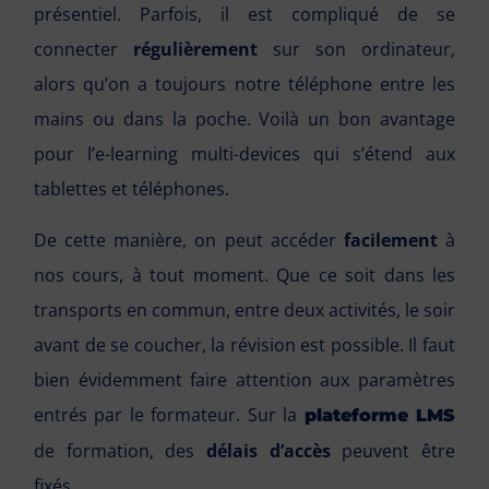
présentiel. Parfois, il est compliqué de se
connecter
régulièrement
sur son ordinateur,
alors qu’on a toujours notre téléphone entre les
mains ou dans la poche. Voilà un bon avantage
pour l’e-learning multi-devices qui s’étend aux
tablettes et téléphones.
De cette manière, on peut accéder
facilement
à
nos cours, à tout moment. Que ce soit dans les
transports en commun, entre deux activités, le soir
avant de se coucher, la révision est possible. Il faut
bien évidemment faire attention aux paramètres
entrés par le formateur. Sur la
plateforme LMS
de formation, des
délais d’accès
peuvent être
fixés.