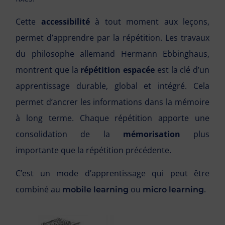
Cette
accessibilité
à tout moment aux leçons,
permet d’apprendre par la répétition. Les travaux
du philosophe allemand Hermann Ebbinghaus,
montrent que la
répétition espacée
est la clé d’un
apprentissage durable, global et intégré. Cela
permet d’ancrer les informations dans la mémoire
à long terme. Chaque répétition apporte une
consolidation de la
mémorisation
plus
importante que la répétition précédente.
C’est un mode d’apprentissage qui peut être
combiné au
ou
.
mobile learning
micro learning