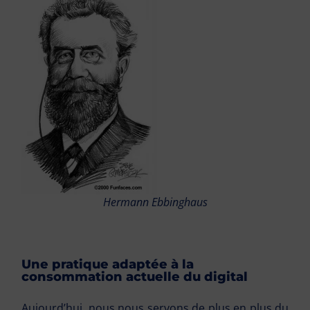
Hermann Ebbinghaus
Une pratique adaptée à la
consommation actuelle du digital
Aujourd’hui, nous nous servons de plus en plus du