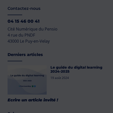
Contactez-nous
04 15 46 00 41
Cité Numérique du Pensio
4 rue du PNDF
43000 Le Puy-en-Velay
Derniers articles
Le guide du digital learning
2024-2025
19 août 2024
Ecrire un article invité !