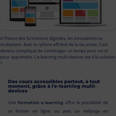
A l’heure des formations digitales, les innovations se
multiplient. Avec le rythme effréné de la vie active, il est
devenu compliqué de s’aménager un temps pour soi et
pour apprendre. L'e-learning multi-devices est-il la solution
?
Des cours accessibles partout, à tout
moment, grâce à l'e-learning multi-
devices
Une
offre la possibilité de
formation e-learning
se former en ligne, ou avec un mélange en