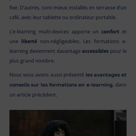
fixe. D’autres, sont mieux installés en terrasse d’un
café, avec leur tablette ou ordinateur portable.
L’e-learning multi-devices apporte un
confort
et
une
liberté
non-négligeables. Les formations e-
learning deviennent davantage
accessibles
pour le
plus grand nombre.
Nous vous avons aussi présenté
les avantages et
, dans
conseils sur les formations en e-learning
un article précédent.