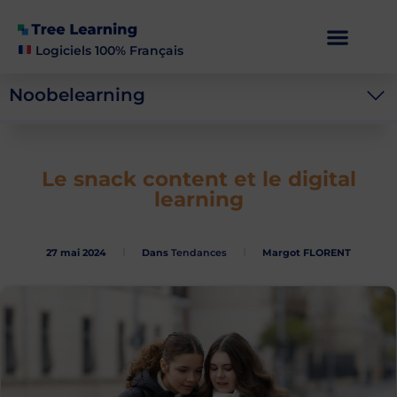
Logiciels 100% Français
Noobelearning
Le snack content et le digital
learning
27 mai 2024
Dans
Tendances
Margot FLORENT