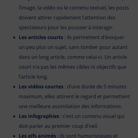
l’image, la vidéo ou le contenu textuel, les posts
doivent attirer rapidement l’attention des
spectateurs pour les pousser à interagir.
Les articles courts
: ils permettent d’évoquer
un peu plus un sujet, sans tomber pour autant
dans un long article, comme celui-ci. Un article
court n’a pas les mêmes cibles ni objectifs que
l’article long.
Les vidéos courtes
: d’une durée de 5 minutes
maximum, elles attirent le regard et permettent
une meilleure assimilation des informations.
Les infographies
: c’est un contenu visuel qui
doit parler au premier coup d’oeil.
Les gifs animés
: ils sont humoristiques et