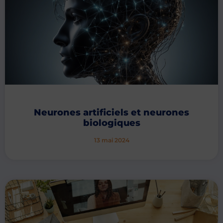
Neurones artificiels et neurones
biologiques
13 mai 2024