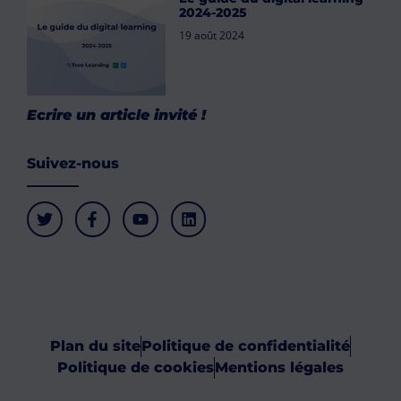
2024-2025
19 août 2024
Ecrire un article invité !
Suivez-nous
Plan du site
Politique de confidentialité
Politique de cookies
Mentions légales