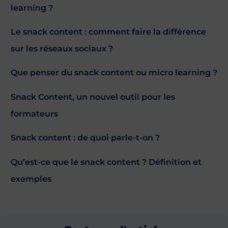
learning ?
Le snack content : comment faire la différence
sur les réseaux sociaux ?
Que penser du snack content ou micro learning ?
Snack Content, un nouvel outil pour les
formateurs
Snack content : de quoi parle-t-on ?
Qu’est-ce que le snack content ? Définition et
exemples