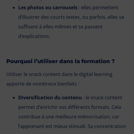
Les photos ou carrousels
: elles permettent
d’illustrer des courts textes, ou parfois, elles se
suffisent à elles-mêmes et se passent
d’explications.
Pourquoi l’utiliser dans la formation ?
Utiliser le snack content dans le digital learning
apporte de nombreux bienfaits :
Diversification du contenu
: le snack content
permet d’enrichir vos différents formats. Cela
contribue à une meilleure mémorisation, car
l’apprenant est mieux stimulé. Sa concentration