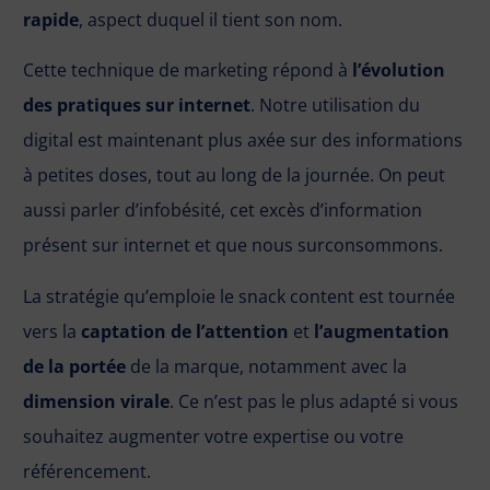
rapide
, aspect duquel il tient son nom.
Cette technique de marketing répond à
l’évolution
des pratiques sur internet
. Notre utilisation du
digital est maintenant plus axée sur des informations
à petites doses, tout au long de la journée. On peut
aussi parler d’infobésité, cet excès d’information
présent sur internet et que nous surconsommons.
La stratégie qu’emploie le snack content est tournée
vers la
captation de l’attention
et
l’augmentation
de la portée
de la marque, notamment avec la
dimension virale
. Ce n’est pas le plus adapté si vous
souhaitez augmenter votre expertise ou votre
référencement.