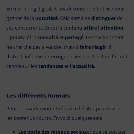
En marketing digital, le snack content est utilisé pour
gagner de la
notoriété
. Cela sert à se
distinguer
de
ses concurrents. Si votre contenu
attire l’attention
,
il pourra être
consulté
et
partagé
. Le snack content
ne cherche pas à vendre, mais à
faire réagir
. Il
distrait, informe, interroge ou inspire. C’est un format
centré sur les
tendances
et
l’actualité
.
Les différents formats
Pour un snack content réussi, n’hésitez pas à varier
les contenus courts. En voici quelques-uns :
Les posts des réseaux sociaux
: que ce soit par