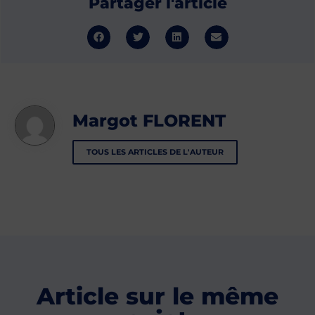
Partager l'article
Margot FLORENT
TOUS LES ARTICLES DE L'AUTEUR
Article sur le même