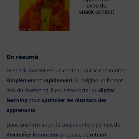
En résumé
Le snack content est un contenu qui se consomme
simplement
et
rapidement
. A l’origine un format
issu du marketing, il peut s’exporter au
digital
learning
pour
optimiser les résultats des
apprenants
.
Dans une formation, le snack content permet de
diversifier le contenu
proposé, de
retenir