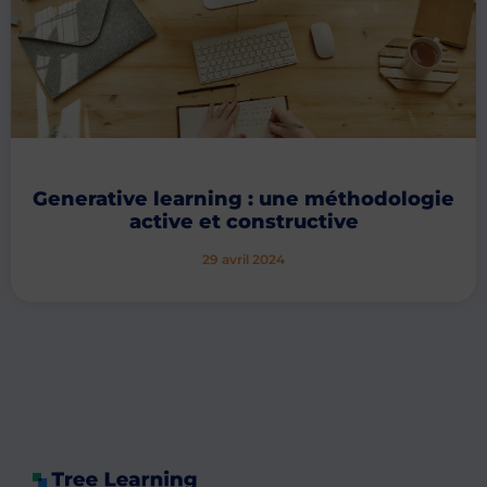
Generative learning : une méthodologie
active et constructive
29 avril 2024