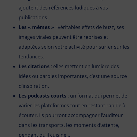
ajoutent des références ludiques à vos
publications.
Les « mêmes »
: véritables effets de buzz, ses
images virales peuvent être reprises et
adaptées selon votre activité pour surfer sur les
tendances.
Les citations
: elles mettent en lumière des
idées ou paroles importantes, c’est une source
d’inspiration.
Les podcasts courts
: un format qui permet de
varier les plateformes tout en restant rapide à
écouter. Ils pourront accompagner l’auditeur
dans les transports, les moments d’attente,
pendant qu’il cuisine…