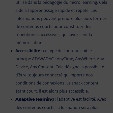
utilisé dans la pédagogie du micro learning. Cela
aide à l’apprentissage rapide et répété. Les
informations peuvent prendre plusieurs formes
de contenus courts pour constituer des
répétitions successives, qui favorisent la
mémorisation.
Accessibilité
: ce type de contenu suit le
principe ATAWADAC : AnyTime, AnyWhere, Any
Device, Any Content. Cela désigne la possibilité
d’être toujours connecté qu’importe nos
conditions de connexions. Le snack content
étant court, il est alors plus accessible.
: l’adaptive est facilité. Avec
Adaptive learning
des contenus courts, la formation sera plus