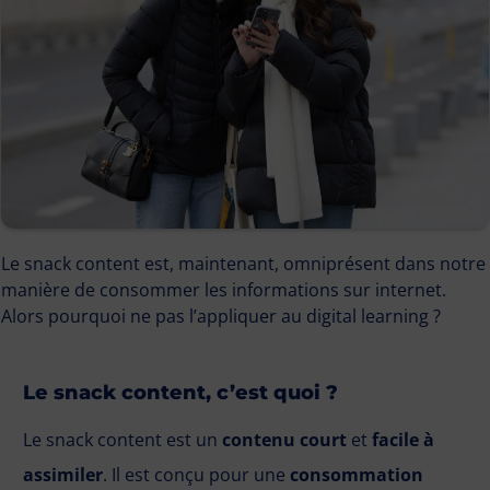
Le snack content est, maintenant, omniprésent dans notre
manière de consommer les informations sur internet.
Alors pourquoi ne pas l’appliquer au digital learning ?
Le snack content, c’est quoi ?
Le snack content est un
contenu court
et
facile à
assimiler
. Il est conçu pour une
consommation