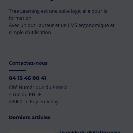
Tree Learning est une suite logicielle pour la
formation.
Avec un outil auteur et un LMS ergonomique et
simple d’utilisation.
Contactez-nous
04 15 46 00 41
Cité Numérique du Pensio
4 rue du PNDF
43000 Le Puy-en-Velay
Derniers articles
Le guide du digital learning