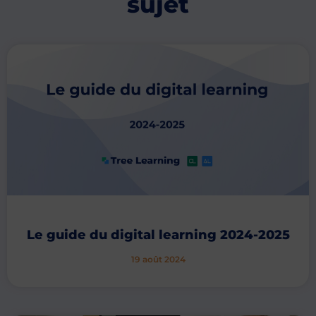
sujet
Le guide du digital learning 2024-2025
19 août 2024