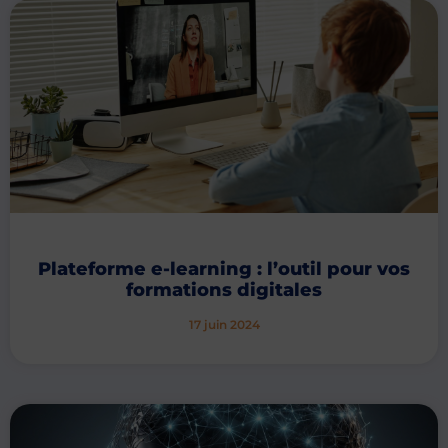
Plateforme e-learning : l’outil pour vos
formations digitales
17 juin 2024