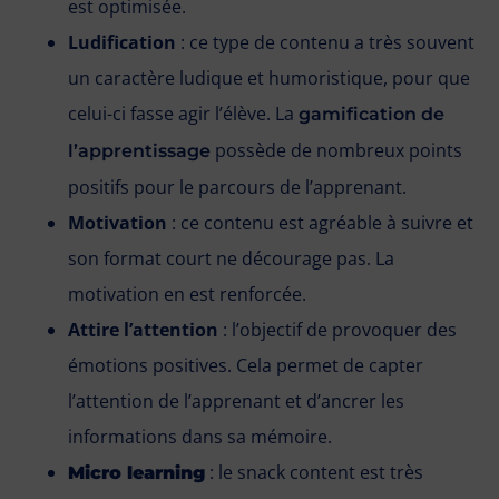
est optimisée.
Ludification
: ce type de contenu a très souvent
un caractère ludique et humoristique, pour que
celui-ci fasse agir l’élève. La
gamification de
possède de nombreux points
l’apprentissage
positifs pour le parcours de l’apprenant.
Motivation
: ce contenu est agréable à suivre et
son format court ne décourage pas. La
motivation en est renforcée.
Attire l’attention
: l’objectif de provoquer des
émotions positives. Cela permet de capter
l’attention de l’apprenant et d’ancrer les
informations dans sa mémoire.
: le snack content est très
Micro learning