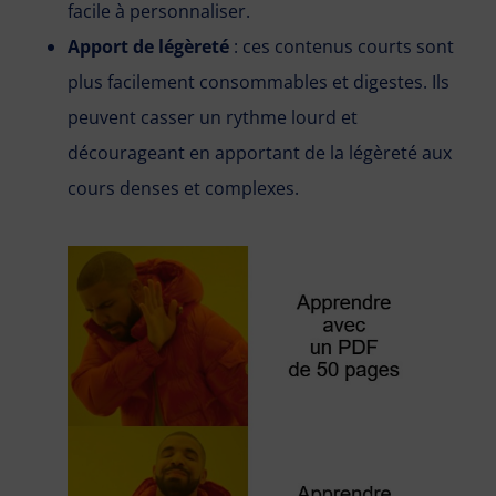
facile à personnaliser.
Apport de légèreté
: ces contenus courts sont
plus facilement consommables et digestes. Ils
peuvent casser un rythme lourd et
décourageant en apportant de la légèreté aux
cours denses et complexes.