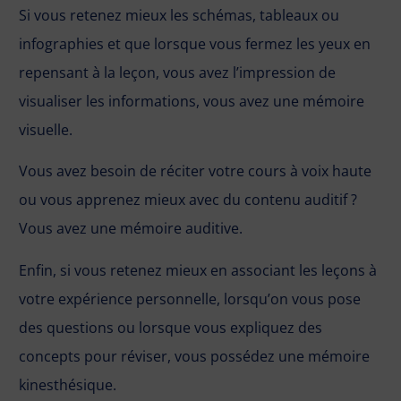
Si vous retenez mieux les schémas, tableaux ou
infographies et que lorsque vous fermez les yeux en
repensant à la leçon, vous avez l’impression de
visualiser les informations, vous avez une mémoire
visuelle.
Vous avez besoin de réciter votre cours à voix haute
ou vous apprenez mieux avec du contenu auditif ?
Vous avez une mémoire auditive.
Enfin, si vous retenez mieux en associant les leçons à
votre expérience personnelle, lorsqu’on vous pose
des questions ou lorsque vous expliquez des
concepts pour réviser, vous possédez une mémoire
kinesthésique.