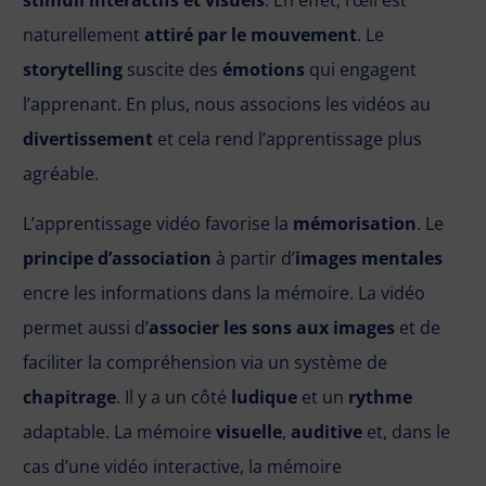
naturellement
attiré par le mouvement
. Le
storytelling
suscite des
émotions
qui engagent
l’apprenant. En plus, nous associons les vidéos au
divertissement
et cela rend l’apprentissage plus
agréable.
L’apprentissage vidéo favorise la
mémorisation
. Le
principe d’association
à partir d’
images mentales
encre les informations dans la mémoire. La vidéo
permet aussi d’
associer les sons aux images
et de
faciliter la compréhension via un système de
chapitrage
. Il y a un côté
ludique
et un
rythme
adaptable. La mémoire
visuelle
,
auditive
et, dans le
cas d’une vidéo interactive, la mémoire