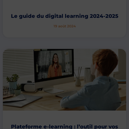
Le guide du digital learning 2024-2025
19 août 2024
Plateforme e-learning : l’outil pour vos