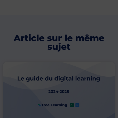
Article sur le même
sujet