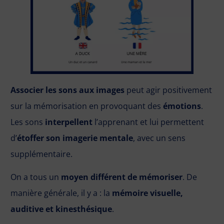
Associer les sons aux images
peut agir positivement
sur la mémorisation en provoquant des
émotions
.
Les sons
interpellent
l’apprenant et lui permettent
d’
étoffer son imagerie mentale
, avec un sens
supplémentaire.
On a tous un
moyen différent de mémoriser
. De
manière générale, il y a : la
mémoire visuelle,
auditive et kinesthésique
.