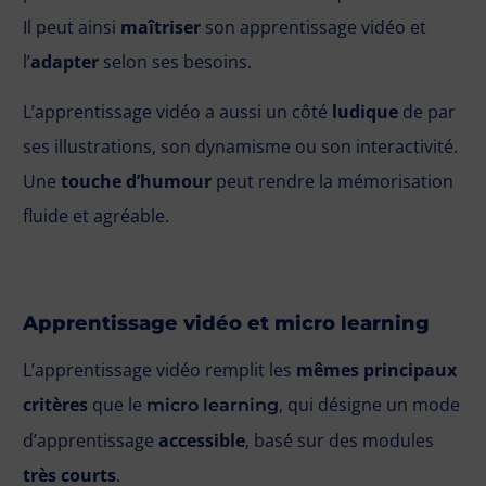
Il peut ainsi
maîtriser
son apprentissage vidéo et
l’
adapter
selon ses besoins.
L’apprentissage vidéo a aussi un côté
ludique
de par
ses illustrations, son dynamisme ou son interactivité.
Une
touche d’humour
peut rendre la mémorisation
fluide et agréable.
Apprentissage vidéo et micro learning
L’apprentissage vidéo remplit les
mêmes principaux
critères
que le
, qui désigne un mode
micro learning
d’apprentissage
accessible
, basé sur des modules
très courts
.