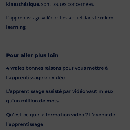
kinesthésique
, sont toutes concernées.
L’apprentissage vidéo est essentiel dans le
micro
learning
.
Pour aller plus loin
4 vraies bonnes raisons pour vous mettre à
l’apprentissage en vidéo
L’apprentissage assisté par vidéo vaut mieux
qu’un million de mots
Qu’est-ce que la formation vidéo ? L’avenir de
l’apprentissage