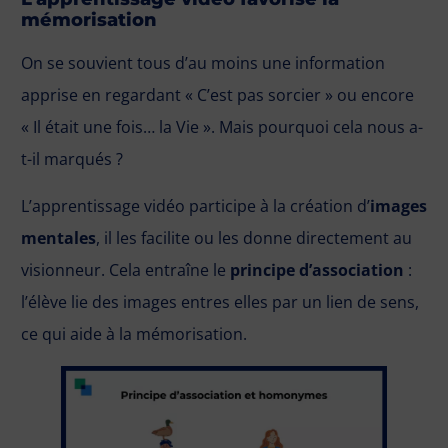
mémorisation
On se souvient tous d’au moins une information
apprise en regardant « C’est pas sorcier » ou encore
« Il était une fois… la Vie ». Mais pourquoi cela nous a-
t-il marqués ?
L’apprentissage vidéo participe à la création d’
images
mentales
, il les facilite ou les donne directement au
visionneur. Cela entraîne le
principe d’association
:
l’élève lie des images entres elles par un lien de sens,
ce qui aide à la mémorisation.