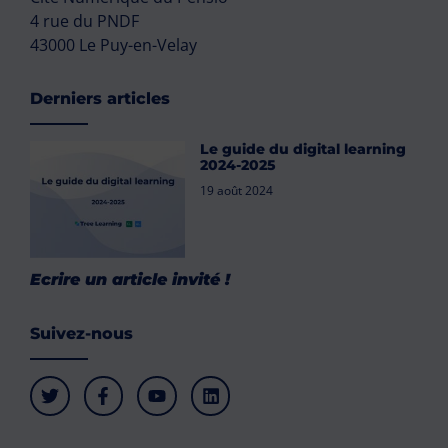
4 rue du PNDF
43000 Le Puy-en-Velay
Derniers articles
Le guide du digital learning
2024-2025
19 août 2024
Ecrire un article invité !
Suivez-nous