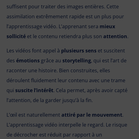
suffisent pour traiter des images entières. Cette
assimilation extrêmement rapide est un plus pour
l’apprentissage vidéo. L’apprenant sera
mieux
sollicité
et le contenu retiendra plus son
attention
.
Les vidéos font appel à
plusieurs sens
et suscitent
des
émotions
grâce au
storytelling
, qui est l’art de
raconter une histoire. Bien construites, elles
déroulent fluidement leur contenu avec une trame
qui
suscite l’intérêt
. Cela permet, après avoir capté
l’attention, de la garder jusqu’à la fin.
L’œil est naturellement
attiré par le mouvement
.
L’apprentissage vidéo interpelle le regard. Le risque
de décrocher est réduit par rapport à un