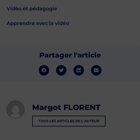
Vidéo et pédagogie
Apprendre avec la vidéo
Partager l'article
Margot FLORENT
TOUS LES ARTICLES DE L'AUTEUR