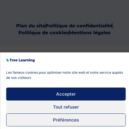
Plan du site
Politique de confidentialité
Politique de cookies
Mentions légales
Les fameux cookies pour optimiser notre site web et notre service auprès
de nos visiteurs
Accepter
Tout refuser
Préférences