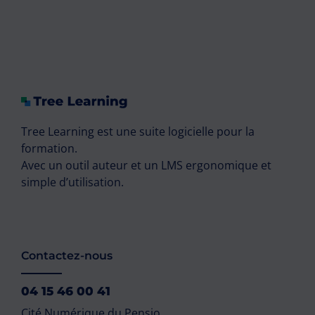
Tree Learning est une suite logicielle pour la
formation.
Avec un outil auteur et un LMS ergonomique et
simple d’utilisation.
Contactez-nous
04 15 46 00 41
Cité Numérique du Pensio