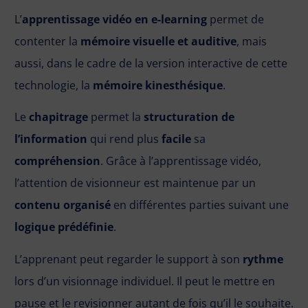
L’
apprentissage vidéo en e-learning
permet de
contenter la
mémoire visuelle et auditive
, mais
aussi, dans le cadre de la version interactive de cette
technologie, la
mémoire kinesthésique
.
Le
chapitrage
permet la
structuration de
l’information
qui rend plus
facile
sa
compréhension
. Grâce à l’apprentissage vidéo,
l’attention de visionneur est maintenue par un
contenu organisé
en différentes parties suivant une
logique prédéfinie
.
L’apprenant peut regarder le support à son
rythme
lors d’un visionnage individuel. Il peut le mettre en
pause et le revisionner autant de fois qu’il le souhaite.