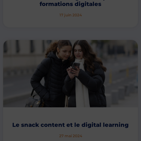
formations digitales
17 juin 2024
Le snack content et le digital learning
27 mai 2024