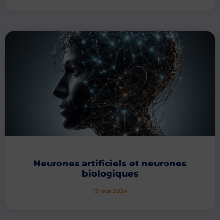
Neurones artificiels et neurones
biologiques
13 mai 2024