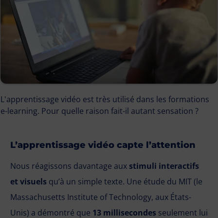
L'apprentissage vidéo est très utilisé dans les formations
e-learning. Pour quelle raison fait-il autant sensation ?
L’apprentissage vidéo capte l’attention
Nous réagissons davantage aux
stimuli interactifs
et visuels
qu’à un simple texte. Une étude du MIT (le
Massachusetts Institute of Technology, aux États-
Unis) a démontré que
13 millisecondes
seulement lui