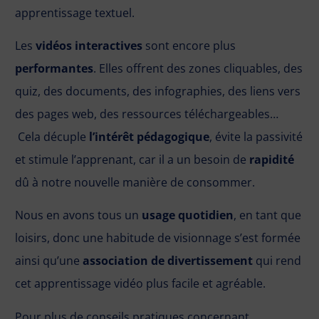
apprentissage textuel.
Les
vidéos interactives
sont encore plus
performantes
. Elles offrent des zones cliquables, des
quiz, des documents, des infographies, des liens vers
des pages web, des ressources téléchargeables…
Cela décuple
l’intérêt pédagogique
, évite la passivité
et stimule l’apprenant, car il a un besoin de
rapidité
dû à notre nouvelle manière de consommer.
Nous en avons tous un
usage quotidien
, en tant que
loisirs, donc une habitude de visionnage s’est formée
ainsi qu’une
association de divertissement
qui rend
cet apprentissage vidéo plus facile et agréable.
Pour plus de conseils pratiques concernant