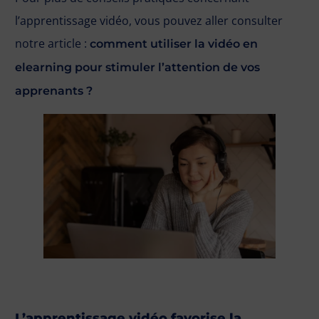
l’apprentissage vidéo, vous pouvez aller consulter
notre article :
comment utiliser la vidéo en
elearning pour stimuler l’attention de vos
apprenants ?
L’apprentissage vidéo favorise la