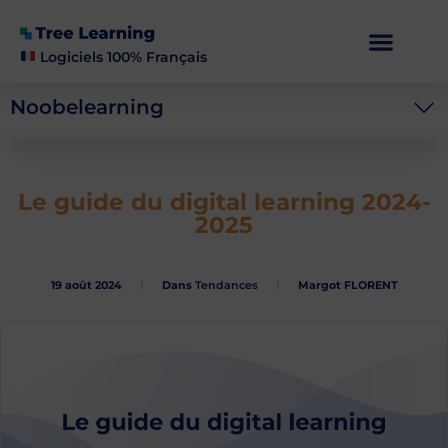
Logiciels 100% Français
Noobelearning
Le guide du digital learning 2024-
2025
19 août 2024
Dans
Tendances
Margot FLORENT