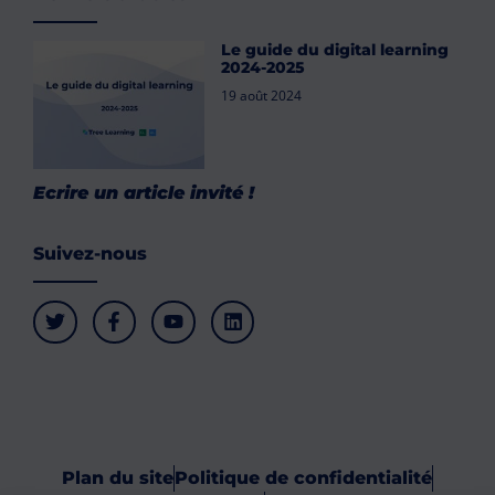
Le guide du digital learning
2024-2025
19 août 2024
Ecrire un article invité !
Suivez-nous
Plan du site
Politique de confidentialité