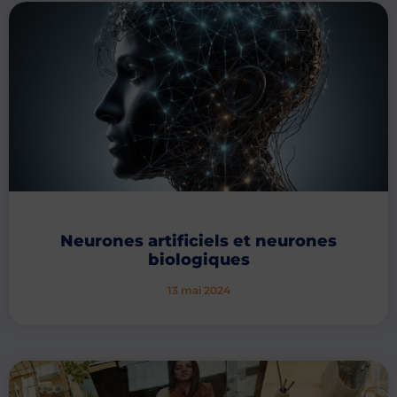
Neurones artificiels et neurones
biologiques
13 mai 2024