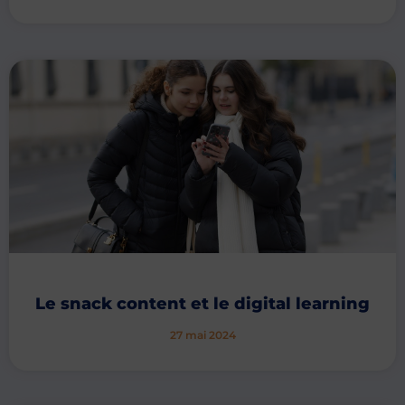
Le snack content et le digital learning
27 mai 2024