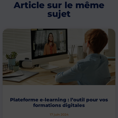
Article sur le même
sujet
Plateforme e-learning : l’outil pour vos
formations digitales
17 juin 2024