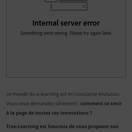
Le monde du e-learning est en constante évolution.
Vous vous demandez sûrement :
comment se tenir
à la page de toutes ces innovations ?
Tree-Learning est heureux de vous proposer son