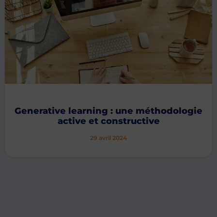
Generative learning : une méthodologie
active et constructive
29 avril 2024