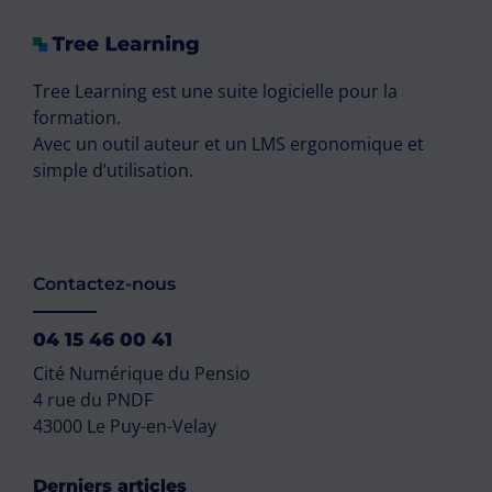
Tree Learning est une suite logicielle pour la
formation.
Avec un outil auteur et un LMS ergonomique et
simple d’utilisation.
Contactez-nous
04 15 46 00 41
Cité Numérique du Pensio
4 rue du PNDF
43000 Le Puy-en-Velay
Derniers articles