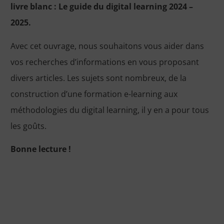
livre blanc : Le guide du digital learning 2024 –
2025.
Avec cet ouvrage, nous souhaitons vous aider dans
vos recherches d’informations en vous proposant
divers articles. Les sujets sont nombreux, de la
construction d’une formation e-learning aux
méthodologies du digital learning, il y en a pour tous
les goûts.
Bonne lecture !