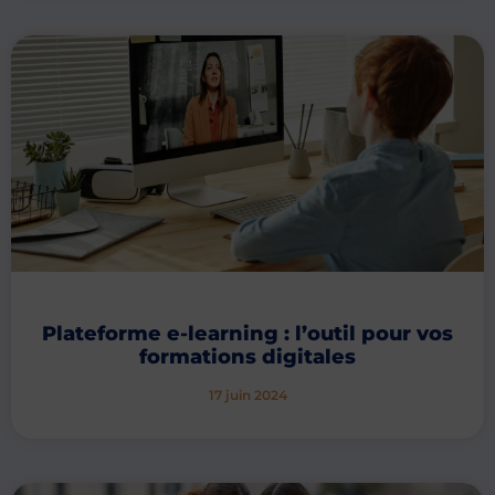
Plateforme e-learning : l’outil pour vos
formations digitales
17 juin 2024