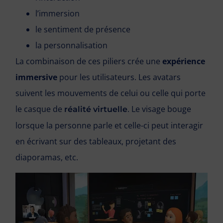
l’immersion
le sentiment de présence
la personnalisation
La combinaison de ces piliers crée une
expérience
immersive
pour les utilisateurs. Les avatars
suivent les mouvements de celui ou celle qui porte
le casque de
. Le visage bouge
réalité virtuelle
lorsque la personne parle et celle-ci peut interagir
en écrivant sur des tableaux, projetant des
diaporamas, etc.