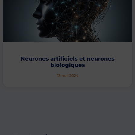
Neurones artificiels et neurones
biologiques
13 mai 2024