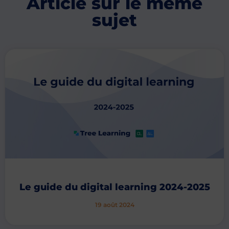
Article sur le même
sujet
Le guide du digital learning 2024-2025
19 août 2024