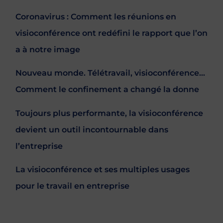
Coronavirus : Comment les réunions en
visioconférence ont redéfini le rapport que l’on
a à notre image
Nouveau monde. Télétravail, visioconférence…
Comment le confinement a changé la donne
Toujours plus performante, la visioconférence
devient un outil incontournable dans
l’entreprise
La visioconférence et ses multiples usages
pour le travail en entreprise