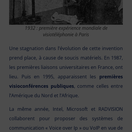
1932 : première expérience mondiale de
visiotéléphonie à Paris
Une stagnation dans l’évolution de cette invention
prend place, à cause de soucis matériels. En 1987,
les premières liaisons universitaires en France, ont
lieu. Puis en 1995, apparaissent les
premières
visioconférences publiques
, comme celles entre
l’Amérique du Nord et l’Afrique.
La même année, Intel, Microsoft et RADVISION
collaborent pour proposer des systèmes de
communication « Voice over Ip » ou VoIP en vue de