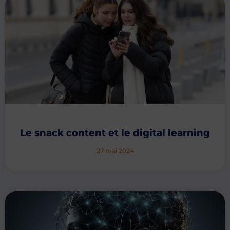
Le snack content et le digital learning
27 mai 2024