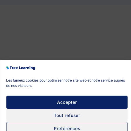
Les fameux cookies pour optimiser notre site web et notre service auprès
de nos visiteurs
Accepter
Tout refuser
Préférences