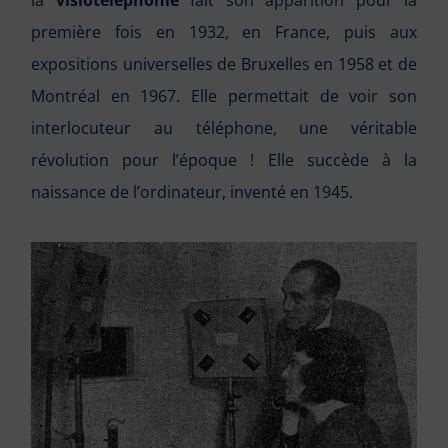
première fois en 1932, en France, puis aux
expositions universelles de Bruxelles en 1958 et de
Montréal en 1967. Elle permettait de voir son
interlocuteur au téléphone, une véritable
révolution pour l’époque ! Elle succède à la
naissance de l’ordinateur, inventé en 1945.