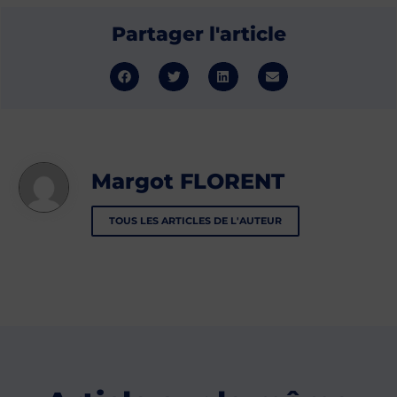
Partager l'article
Margot FLORENT
TOUS LES ARTICLES DE L'AUTEUR