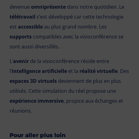
devenue
omniprésente
dans notre quotidien. Le
télétravail
s’est développé car cette technologie
est
accessible
au plus grand nombre. Les
supports
compatibles avec la visioconférence se
sont aussi diversifiés.
L’
avenir
de la visioconférence réside entre
l’
intelligence artificielle
et la
réalité virtuelle
. Des
espaces 3D virtuels
deviennent de plus en plus
utilisés. Cette simulation du réel propose une
expérience immersive
, propice aux échanges et
réunions.
Pour aller plus loin