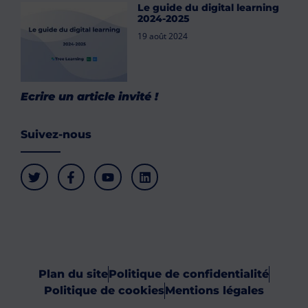
Le guide du digital learning
2024-2025
19 août 2024
Ecrire un article invité !
Suivez-nous
Plan du site
Politique de confidentialité
Politique de cookies
Mentions légales