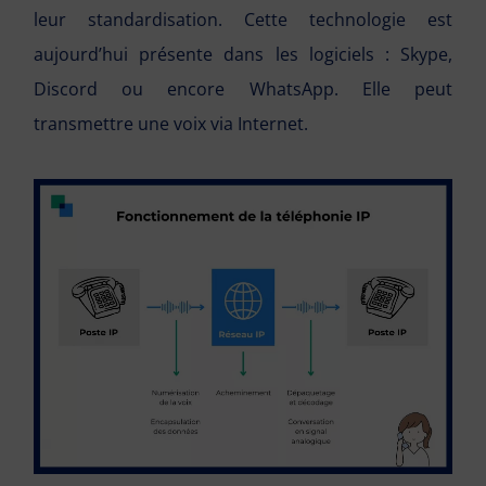
leur standardisation. Cette technologie est
aujourd’hui présente dans les logiciels : Skype,
Discord ou encore WhatsApp. Elle peut
transmettre une voix via Internet.