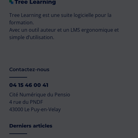
Tree Learning est une suite logicielle pour la
formation.
Avec un outil auteur et un LMS ergonomique et
simple d’utilisation.
Contactez-nous
04 15 46 00 41
Cité Numérique du Pensio
4 rue du PNDF
43000 Le Puy-en-Velay
Derniers articles