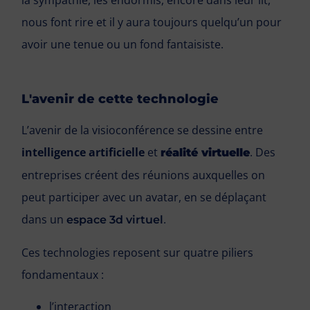
la sympathie, les endormis, encore dans leur lit,
nous font rire et il y aura toujours quelqu’un pour
avoir une tenue ou un fond fantaisiste.
L'avenir de cette technologie
L’avenir de la visioconférence se dessine entre
intelligence artificielle
et
. Des
réalité virtuelle
entreprises créent des réunions auxquelles on
peut participer avec un avatar, en se déplaçant
dans un
.
espace 3d virtuel
Ces technologies reposent sur quatre piliers
fondamentaux :
l’interaction