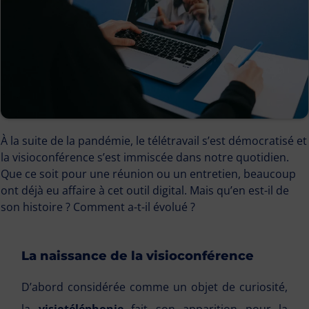
À la suite de la pandémie, le télétravail s’est démocratisé et
la visioconférence s’est immiscée dans notre quotidien.
Que ce soit pour une réunion ou un entretien, beaucoup
ont déjà eu affaire à cet outil digital. Mais qu’en est-il de
son histoire ? Comment a-t-il évolué ?
La naissance de la visioconférence
D’abord considérée comme un objet de curiosité,
la
visiotéléphonie
fait son apparition pour la