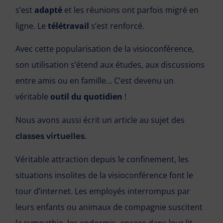
s’est
adapté
et les réunions ont parfois migré en
ligne. Le
télétravail
s’est renforcé.
Avec cette popularisation de la visioconférence,
son utilisation s’étend aux études, aux discussions
entre amis ou en famille… C’est devenu un
véritable
outil du quotidien
!
Nous avons aussi écrit un article au sujet des
.
classes virtuelles
Véritable attraction depuis le confinement, les
situations insolites de la visioconférence font le
tour d’internet. Les employés interrompus par
leurs enfants ou animaux de compagnie suscitent