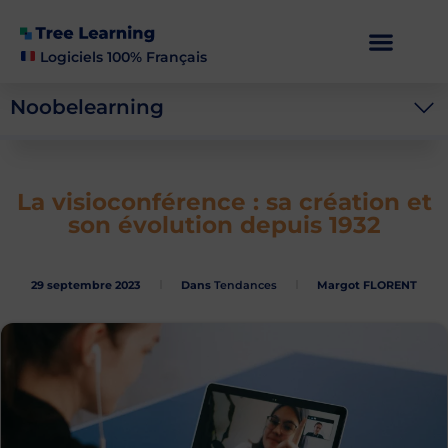
Logiciels 100% Français
Noobelearning
La visioconférence : sa création et
son évolution depuis 1932
29 septembre 2023
Dans
Tendances
Margot FLORENT