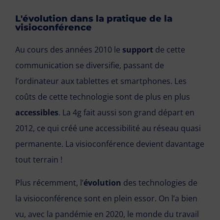
L'évolution dans la pratique de la
visioconférence
Au cours des années 2010 le
support
de cette
communication se diversifie, passant de
l’ordinateur aux tablettes et smartphones. Les
coûts de cette technologie sont de plus en plus
accessibles
. La 4g fait aussi son grand départ en
2012, ce qui créé une accessibilité au réseau quasi
permanente. La visioconférence devient davantage
tout terrain !
Plus récemment, l’
évolution
des technologies de
la visioconférence sont en plein essor. On l’a bien
vu, avec la pandémie en 2020, le monde du travail