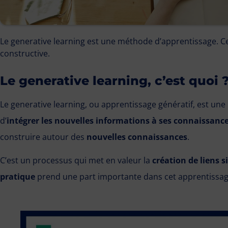
Le generative learning est une méthode d’apprentissage. Cet
constructive.
Le generative learning, c’est quoi 
Le generative learning, ou apprentissage génératif, est une
d’
intégrer les nouvelles informations à ses connaissanc
construire autour des
nouvelles connaissances
.
C’est un processus qui met en valeur la
création de liens si
pratique
prend une part importante dans cet apprentissage