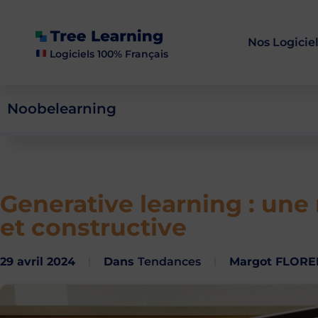
Nos Logicie
Logiciels 100% Français
Noobelearning
Generative learning : une
et constructive
29 avril 2024
Dans
Tendances
Margot FLORE