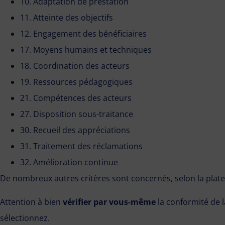
10. Adaptation de prestation
11. Atteinte des objectifs
12. Engagement des bénéficiaires
17. Moyens humains et techniques
18. Coordination des acteurs
19. Ressources pédagogiques
21. Compétences des acteurs
27. Disposition sous-traitance
30. Recueil des appréciations
31. Traitement des réclamations
32. Amélioration continue
De nombreux autres critères sont concernés, selon la plate
Attention à bien
vérifier par vous-même
la conformité de 
sélectionnez.