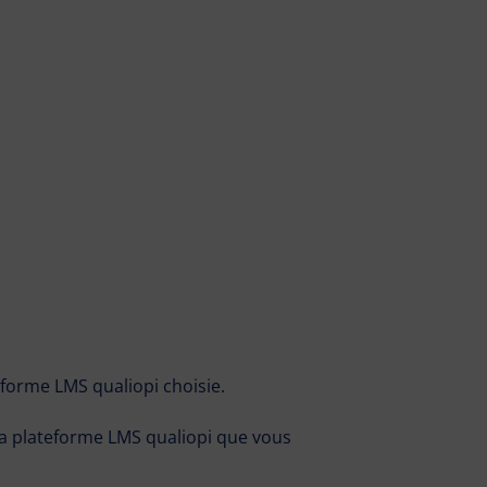
forme LMS qualiopi choisie.
la plateforme LMS qualiopi que vous