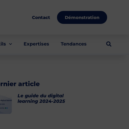
Démonstration
Contact
ils
Expertises
Tendances
rnier article
Le guide du digital
learning 2024-2025