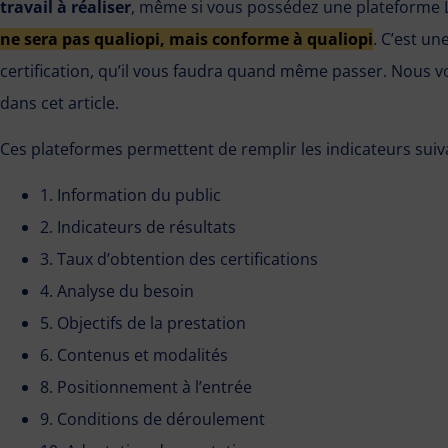
travail à réaliser
, même si vous possédez une plateforme LM
ne sera pas qualiopi, mais conforme à qualiopi
. C’est un
certification, qu’il vous faudra quand même passer. Nous vo
dans cet article.
Ces plateformes permettent de remplir les indicateurs suiv
1. Information du public
2. Indicateurs de résultats
3. Taux d’obtention des certifications
4. Analyse du besoin
5. Objectifs de la prestation
6. Contenus et modalités
8. Positionnement à l’entrée
9. Conditions de déroulement