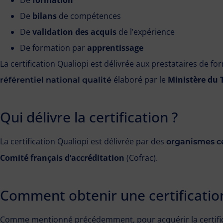
De
bilans
de compétences
De
validation des acquis
de l’expérience
De formation par
apprentissage
La certification Qualiopi est délivrée aux prestataires de f
élaboré par le
Ministère du 
référentiel national qualité
Qui délivre la certification ?
La certification Qualiopi est délivrée par des
organismes ce
Comité français d’accréditation
(Cofrac).
Comment obtenir une certification
Comme mentionné précédemment, pour acquérir la certifica