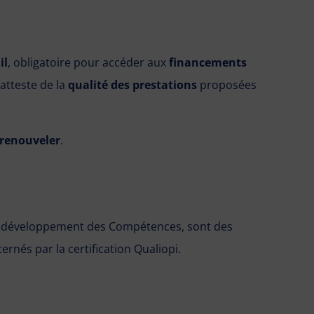
il
, obligatoire pour accéder aux
financements
 atteste de la
qualité des prestations
proposées
renouveler
.
u développement des Compétences, sont des
ernés par la certification Qualiopi.