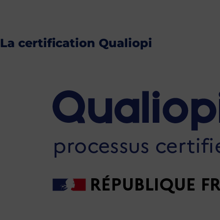
La certification Qualiopi