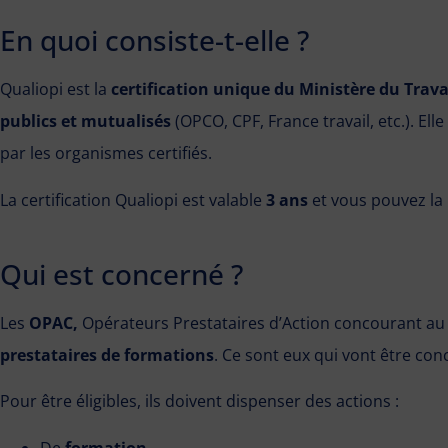
En quoi consiste-t-elle ?
Qualiopi est la
certification unique du Ministère du Trava
publics et mutualisés
(OPCO, CPF, France travail, etc.). Elle
par les organismes certifiés.
La certification Qualiopi est valable
3 ans
et vous pouvez la
Qui est concerné ?
Les
OPAC,
Opérateurs Prestataires d’Action concourant a
prestataires de formations
. Ce sont eux qui vont être conc
Pour être éligibles, ils doivent dispenser des actions :
De
formation