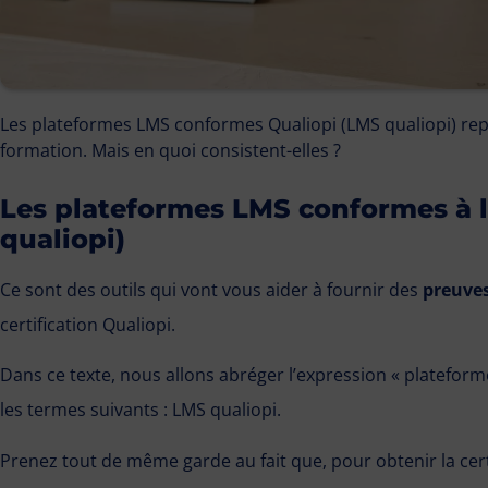
Les plateformes LMS conformes Qualiopi (LMS qualiopi) repr
formation. Mais en quoi consistent-elles ?
Les plateformes LMS conformes à la
qualiopi)
Ce sont des outils qui vont vous aider à fournir des
preuves
certification Qualiopi.
Dans ce texte, nous allons abréger l’expression « plateform
les termes suivants : LMS qualiopi.
Prenez tout de même garde au fait que, pour obtenir la ce