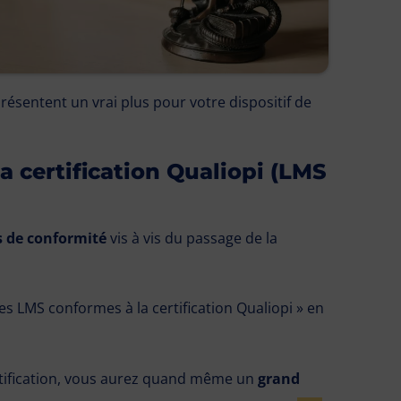
ésentent un vrai plus pour votre dispositif de
 certification Qualiopi (LMS
 de conformité
vis à vis du passage de la
es LMS conformes à la certification Qualiopi » en
rtification, vous aurez quand même un
grand