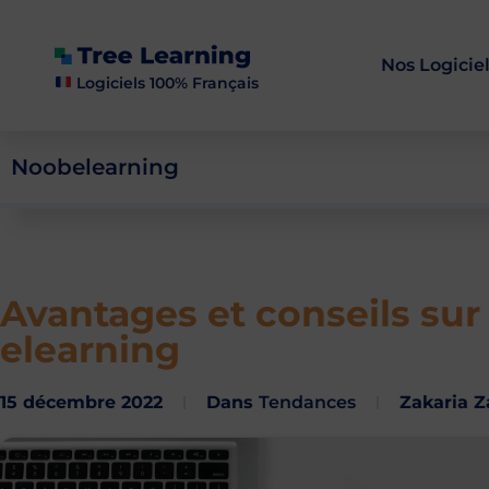
Nos Logicie
Logiciels 100% Français
Noobelearning
Avantages et conseils sur
elearning
15 décembre 2022
Dans
Tendances
Zakaria 