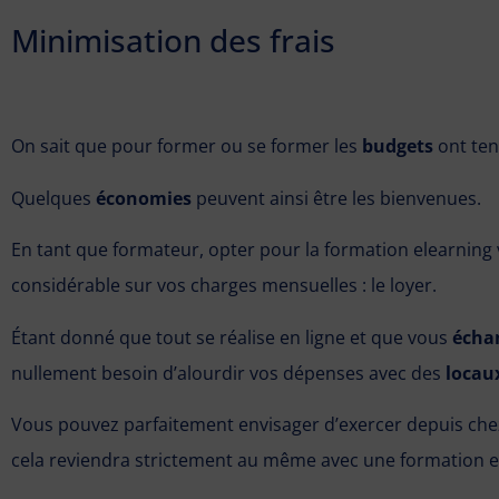
Minimisation des frais
On sait que pour former ou se former les
budgets
ont ten
Quelques
économies
peuvent ainsi être les bienvenues.
En tant que formateur, opter pour la formation elearning
considérable sur vos charges mensuelles : le loyer.
Étant donné que tout se réalise en ligne et que vous
écha
nullement besoin d’alourdir vos dépenses avec des
locau
Vous pouvez parfaitement envisager d’exercer depuis ch
cela reviendra strictement au même avec une formation e