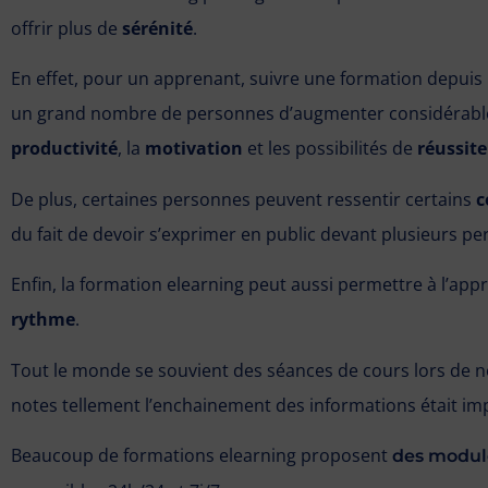
offrir plus de
sérénité
.
En effet, pour un apprenant, suivre une formation depuis
un grand nombre de personnes d’augmenter considérab
productivité
, la
motivation
et les possibilités de
réussite
De plus, certaines personnes peuvent ressentir certains
c
du fait de devoir s’exprimer en public devant plusieurs pe
Enfin, la formation elearning peut aussi permettre à l’ap
rythme
.
Tout le monde se souvient des séances de cours lors de n
notes tellement l’enchainement des informations était im
Beaucoup de formations elearning proposent
des modul