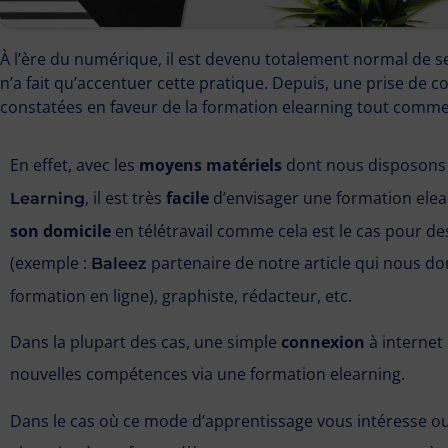
À l’ère du numérique, il est devenu totalement normal de se 
n’a fait qu’accentuer cette pratique. Depuis, une prise de 
constatées en faveur de la formation elearning tout comme p
En effet, avec les
moyens matériels
dont nous disposons 
, il est très
facile
d’envisager une formation elear
Learning
son domicile
en télétravail comme cela est le cas pour d
(exemple :
partenaire de notre article qui nous do
Baleez
formation en ligne), graphiste, rédacteur, etc.
Dans la plupart des cas, une simple
connexion
à internet
nouvelles compétences via une formation elearning.
Dans le cas où ce mode d’apprentissage vous intéresse o