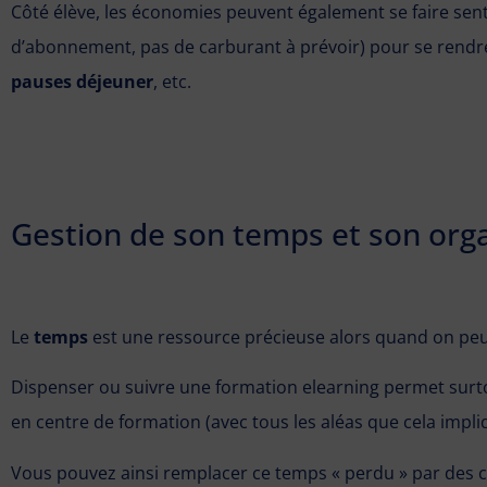
Côté élève, les économies peuvent également se faire sent
d’abonnement, pas de carburant à prévoir) pour se rendre e
pauses déjeuner
, etc.
Gestion de son temps et son org
Le
temps
est une ressource précieuse alors quand on peu
Dispenser ou suivre une formation elearning permet surto
en centre de formation (avec tous les aléas que cela impli
Vous pouvez ainsi remplacer ce temps « perdu » par des 