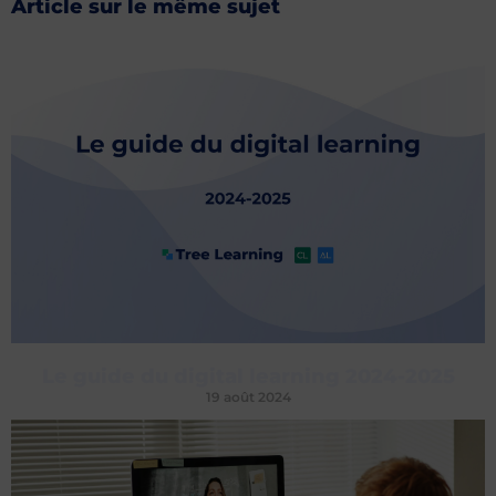
Article sur le même sujet
Le guide du digital learning 2024-2025
19 août 2024