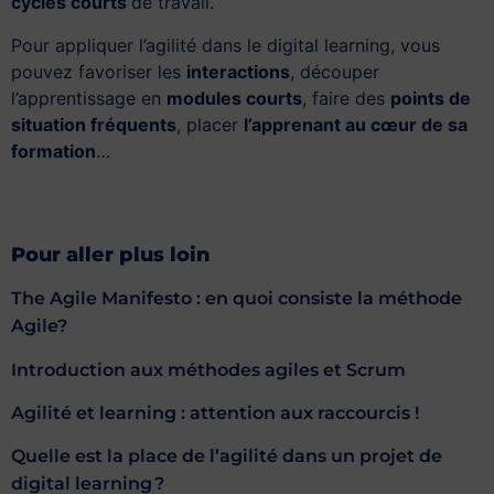
cycles courts
de travail.
Pour appliquer l’agilité dans le digital learning, vous
pouvez favoriser les
interactions
, découper
l’apprentissage en
modules courts
, faire des
points de
situation fréquents
, placer
l’apprenant au cœur de sa
formation
…
Pour aller plus loin
The Agile Manifesto : en quoi consiste la méthode
Agile?
Introduction aux méthodes agiles et Scrum
Agilité et learning : attention aux raccourcis !
Quelle est la place de l’agilité dans un projet de
digital learning ?