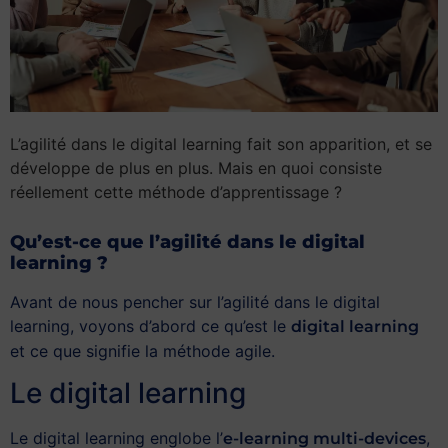
L’agilité dans le digital learning fait son apparition, et se
développe de plus en plus. Mais en quoi consiste
réellement cette méthode d’apprentissage ?
Qu’est-ce que l’agilité dans le digital
learning ?
Avant de nous pencher sur l’agilité dans le digital
learning, voyons d’abord ce qu’est le
digital learning
et ce que signifie la méthode agile.
Le digital learning
Le digital learning englobe l’
,
e-learning multi-devices