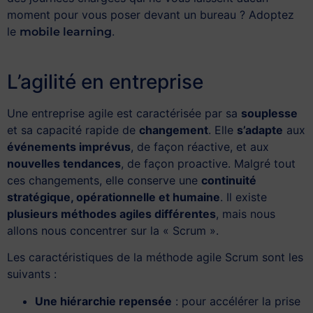
moment pour vous poser devant un bureau ? Adoptez
le
.
mobile learning
L’agilité en entreprise
Une entreprise agile est caractérisée par sa
souplesse
et sa capacité rapide de
changement
. Elle
s’adapte
aux
événements imprévus
, de façon réactive, et aux
nouvelles tendances
, de façon proactive. Malgré tout
ces changements, elle conserve une
continuité
stratégique, opérationnelle et humaine
. Il existe
plusieurs méthodes agiles différentes
, mais nous
allons nous concentrer sur la « Scrum ».
Les caractéristiques de la méthode agile Scrum sont les
suivants :
Une hiérarchie repensée
: pour accélérer la prise