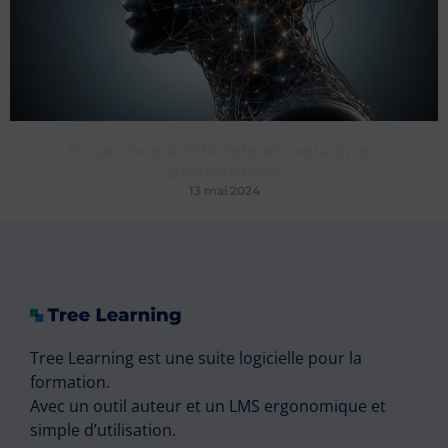
Neurones artificiels et neurones
biologiques
13 mai 2024
Tree Learning est une suite logicielle pour la
formation.
Avec un outil auteur et un LMS ergonomique et
simple d’utilisation.