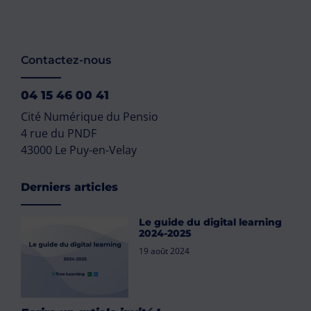
Contactez-nous
04 15 46 00 41
Cité Numérique du Pensio
4 rue du PNDF
43000 Le Puy-en-Velay
Derniers articles
Le guide du digital learning
2024-2025
19 août 2024