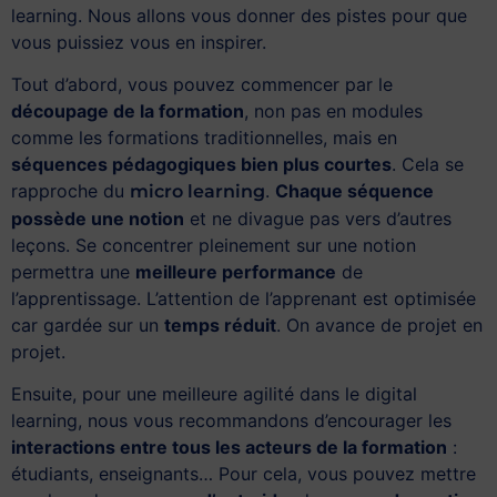
learning. Nous allons vous donner des pistes pour que
vous puissiez vous en inspirer.
Tout d’abord, vous pouvez commencer par le
découpage de la formation
, non pas en modules
comme les formations traditionnelles, mais en
séquences pédagogiques bien plus courtes
. Cela se
rapproche du
.
Chaque séquence
micro learning
possède une notion
et ne divague pas vers d’autres
leçons. Se concentrer pleinement sur une notion
permettra une
meilleure performance
de
l’apprentissage. L’attention de l’apprenant est optimisée
car gardée sur un
temps réduit
. On avance de projet en
projet.
Ensuite, pour une meilleure agilité dans le digital
learning, nous vous recommandons d’encourager les
interactions entre tous les acteurs de la formation
:
étudiants, enseignants… Pour cela, vous pouvez mettre