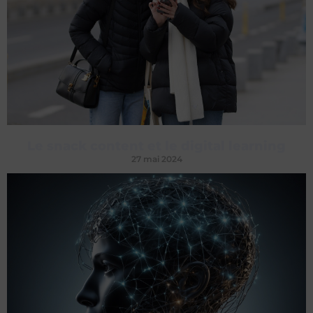
Le snack content et le digital learning
27 mai 2024