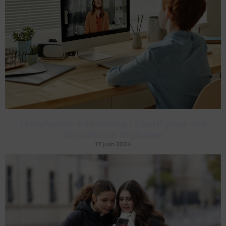
Plateforme e-learning : l’outil pour vos
formations digitales
17 juin 2024