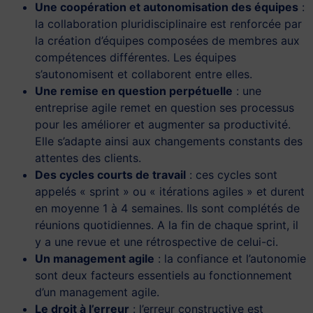
Une coopération et autonomisation des équipes
:
la collaboration pluridisciplinaire est renforcée par
la création d’équipes composées de membres aux
compétences différentes. Les équipes
s’autonomisent et collaborent entre elles.
Une remise en question perpétuelle
: une
entreprise agile remet en question ses processus
pour les améliorer et augmenter sa productivité.
Elle s’adapte ainsi aux changements constants des
attentes des clients.
Des cycles courts de travail
: ces cycles sont
appelés « sprint » ou « itérations agiles » et durent
en moyenne 1 à 4 semaines. Ils sont complétés de
réunions quotidiennes. A la fin de chaque sprint, il
y a une revue et une rétrospective de celui-ci.
Un management agile
: la confiance et l’autonomie
sont deux facteurs essentiels au fonctionnement
d’un management agile.
Le droit à l’erreur
: l’erreur constructive est