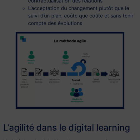
contractualisation des relations
L’acceptation du changement plutôt que le
suivi d’un plan, coûte que coûte et sans tenir
compte des évolutions
L’agilité dans le digital learning