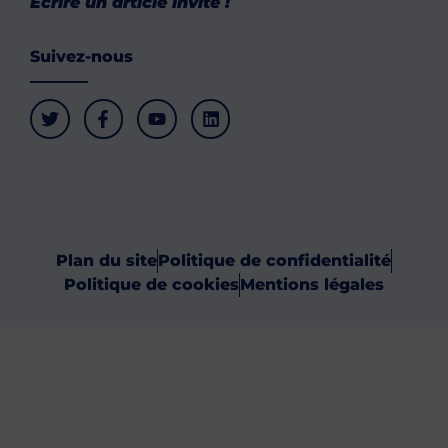
Ecrire un article invité !
Suivez-nous
Plan du site
Politique de confidentialité
Politique de cookies
Mentions légales