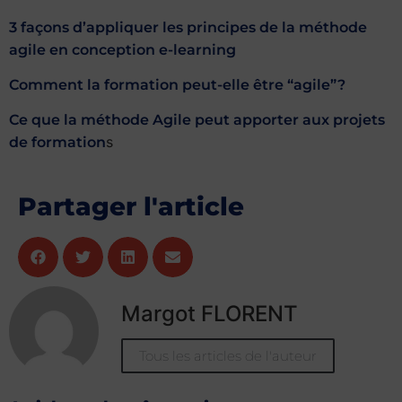
3 façons d’appliquer les principes de la méthode
agile en conception e-learning
Comment la formation peut-elle être “agile”?
Ce que la méthode Agile peut apporter aux projets
s
de formation
Partager l'article
Margot FLORENT
Tous les articles de l'auteur