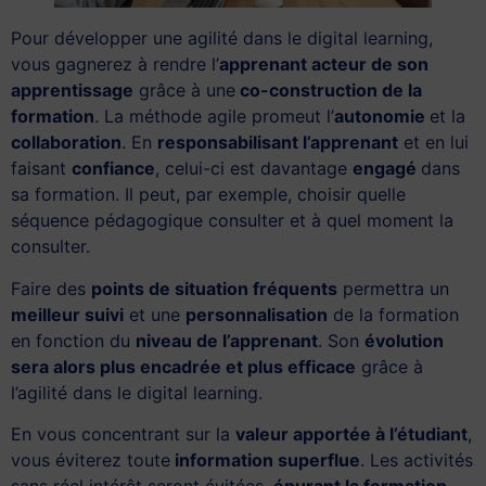
Pour développer une agilité dans le digital learning,
vous gagnerez à rendre l’
apprenant acteur de son
apprentissage
grâce à une
co-construction de la
formation
. La méthode agile promeut l’
autonomie
et la
collaboration
. En
responsabilisant l’apprenant
et en lui
faisant
confiance
, celui-ci est davantage
engagé
dans
sa formation. Il peut, par exemple, choisir quelle
séquence pédagogique consulter et à quel moment la
consulter.
Faire des
points de situation fréquents
permettra un
meilleur suivi
et une
personnalisation
de la formation
en fonction du
niveau de l’apprenant
. Son
évolution
sera alors plus encadrée et plus efficace
grâce à
l’agilité dans le digital learning.
En vous concentrant sur la
valeur apportée à l’étudiant
,
vous éviterez toute
information superflue
. Les activités