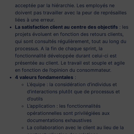
acceptée par la hiérarchie. Les employés ne
doivent pas travailler avec la peur de représailles
liées à une erreur.
La satisfaction client au centre des objectifs
: les
projets évoluent en fonction des retours clients,
qui sont consultés régulièrement, tout au long du
processus. A la fin de chaque sprint, la
fonctionnalité développée durant celui-ci est
présentée au client. Le travail est souple et agile
en fonction de l’opinion du consommateur.
4 valeurs fondamentales
:
L’équipe : la considération d’individus et
d’interactions plutôt que de processus et
d’outils
L’application : les fonctionnalités
opérationnelles sont privilégiées aux
documentations exhaustives
La collaboration avec le client au lieu de la