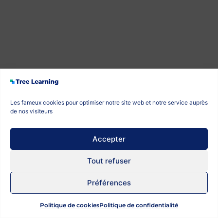
Les fameux cookies pour optimiser notre site web et notre service auprès
de nos visiteurs
Accepter
Tout refuser
Préférences
Politique de cookies
Politique de confidentialité