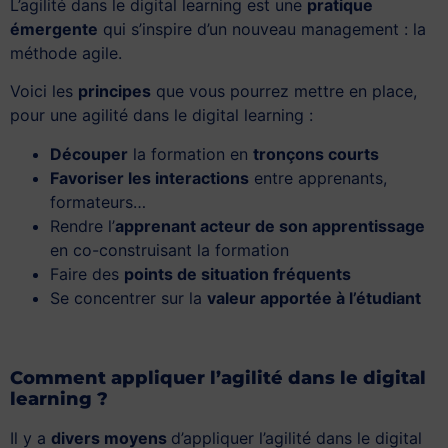
L’agilité dans le digital learning est une
pratique
émergente
qui s’inspire d’un nouveau management : la
méthode agile.
Voici les
principes
que vous pourrez mettre en place,
pour une agilité dans le digital learning :
Découper
la formation en
tronçons courts
Favoriser les interactions
entre apprenants,
formateurs…
Rendre l’
apprenant acteur de son apprentissage
en co-construisant la formation
Faire des
points de situation fréquents
Se concentrer sur la
valeur apportée à l’étudiant
Comment appliquer l’agilité dans le digital
learning ?
Il y a
divers moyens
d’appliquer l’agilité dans le digital