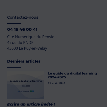
Contactez-nous
04 15 46 00 41
Cité Numérique du Pensio
4 rue du PNDF
43000 Le Puy-en-Velay
Derniers articles
Le guide du digital learning
2024-2025
19 août 2024
Ecrire un article invité !