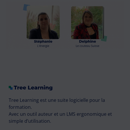
Tree Learning est une suite logicielle pour la
formation.
Avec un outil auteur et un LMS ergonomique et
simple d’utilisation.