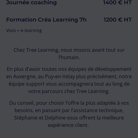
Journée coaching
1400 € HT
Formation Créa Learning 7h
1200 € HT
Visio + e-learning
Chez Tree Learning, nous misons avant tout sur
l’humain.
En plus d’avoir toutes nos équipes de développement
en Auvergne, au Puy-en-Velay plus précisément, notre
équipe support vous accompagnera tout au long de
votre parcours chez Tree Learning.
Du conseil, pour choisir l’offre la plus adaptée à vos
besoins, en passant par l’assistance technique,
Stéphanie et Delphine vous offrent la meilleure
expérience client.