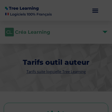
Logiciels 100% Français
Tarifs outil auteur
Tarifs suite logicielle Tree Learning