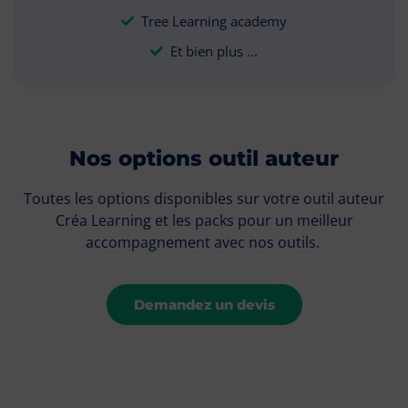
Tree Learning academy
Et bien plus ...
Nos options outil auteur
Toutes les options disponibles sur votre outil auteur
Créa Learning et les packs pour un meilleur
accompagnement avec nos outils.
Demandez un devis