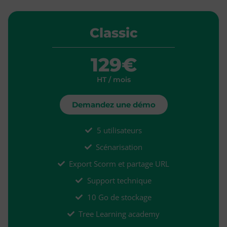
Classic
129€
HT / mois
Demandez une démo
5 utilisateurs
Scénarisation
Export Scorm et partage URL
Support technique
10 Go de stockage
Tree Learning academy