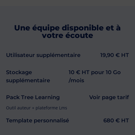
Une équipe disponible et à
votre écoute
Utilisateur supplémentaire
19,90 € HT
Stockage
10 € HT pour 10 Go
supplémentaire
/mois
Pack Tree Learning
Voir page tarif
Outil auteur + plateforme Lms
Template personnalisé
680 € HT