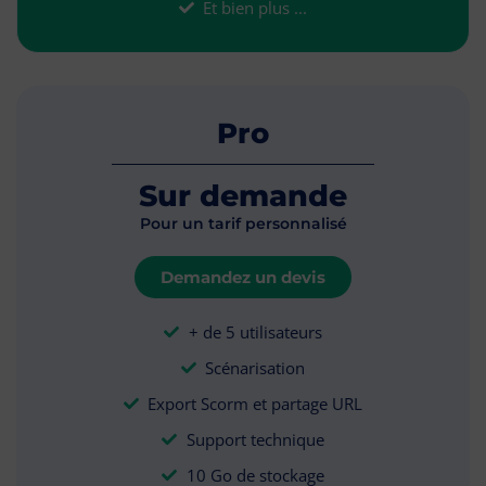
Et bien plus ...
Pro
Sur demande
Pour un tarif personnalisé
Demandez un devis
+ de 5 utilisateurs
Scénarisation
Export Scorm et partage URL
Support technique
10 Go de stockage