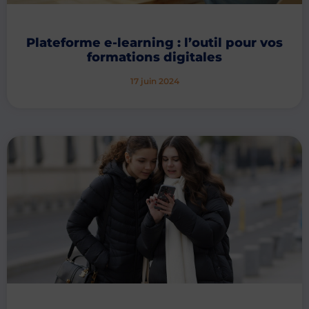
Plateforme e-learning : l’outil pour vos
formations digitales
17 juin 2024