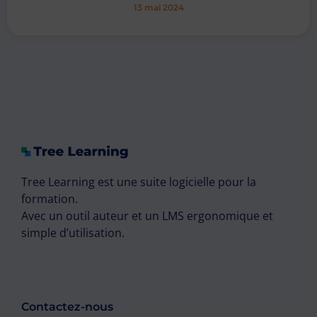
13 mai 2024
Tree Learning est une suite logicielle pour la
formation.
Avec un outil auteur et un LMS ergonomique et
simple d’utilisation.
Contactez-nous