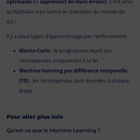
optimales
en
apprenant de leurs erreurs
. C’est ainsi
qu’AlphaGo a pu battre le champion du monde de
Go !
Il y a deux types d’apprentissage par renforcement :
Monte-Carlo
: le programme reçoit ses
récompenses uniquement à la fin
Machine learning par différence temporelle
(TD)
: les récompenses sont données à chaque
étape
Pour aller plus loin
Qu’est-ce que le Machine Learning ?