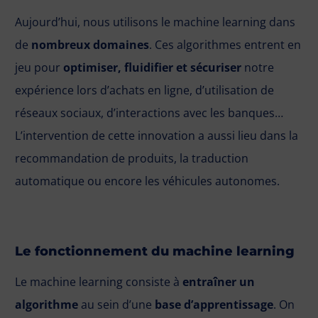
Aujourd’hui, nous utilisons le machine learning dans
de
nombreux domaines
. Ces algorithmes entrent en
jeu pour
optimiser, fluidifier et sécuriser
notre
expérience lors d’achats en ligne, d’utilisation de
réseaux sociaux, d’interactions avec les banques…
L’intervention de cette innovation a aussi lieu dans la
recommandation de produits, la traduction
automatique ou encore les véhicules autonomes.
Le fonctionnement du machine learning
Le machine learning consiste à
entraîner un
algorithme
au sein d’une
base d’apprentissage
. On