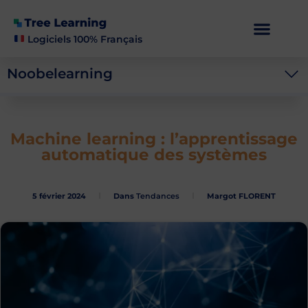
Logiciels 100% Français
Noobelearning
Machine learning : l’apprentissage
automatique des systèmes
5 février 2024
Dans
Tendances
Margot FLORENT