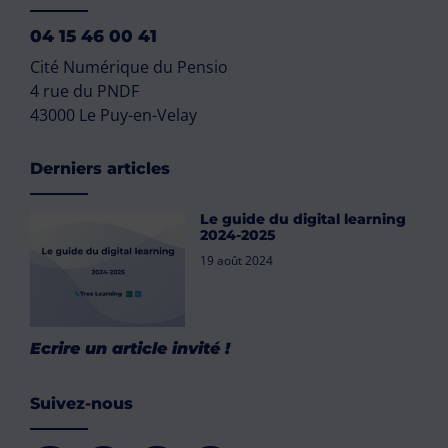
04 15 46 00 41
Cité Numérique du Pensio
4 rue du PNDF
43000 Le Puy-en-Velay
Derniers articles
Le guide du digital learning
2024-2025
19 août 2024
Ecrire un article invité !
Suivez-nous