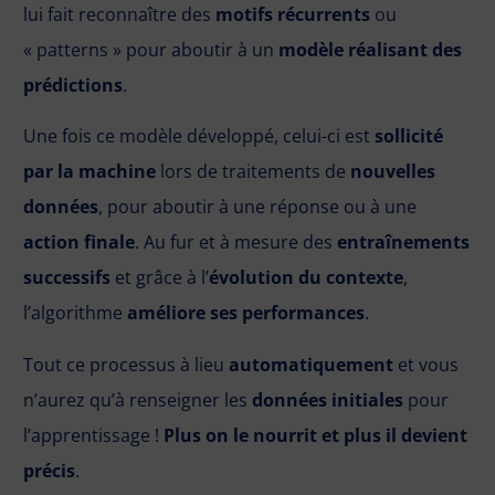
lui fait reconnaître des
motifs récurrents
ou
« patterns » pour aboutir à un
modèle réalisant des
prédictions
.
Une fois ce modèle développé, celui-ci est
sollicité
par la machine
lors de traitements de
nouvelles
données
, pour aboutir à une réponse ou à une
action finale
. Au fur et à mesure des
entraînements
successifs
et grâce à l’
évolution du contexte
,
l’algorithme
améliore ses performances
.
Tout ce processus à lieu
automatiquement
et vous
n’aurez qu’à renseigner les
données initiales
pour
l’apprentissage !
Plus on le nourrit et plus il devient
précis
.