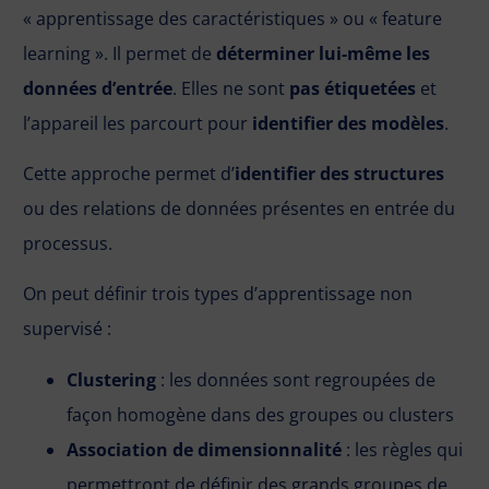
« apprentissage des caractéristiques » ou « feature
learning ». Il permet de
déterminer lui-même les
données d’entrée
. Elles ne sont
pas étiquetées
et
l’appareil les parcourt pour
identifier des modèles
.
Cette approche permet d’
identifier des structures
ou des relations de données présentes en entrée du
processus.
On peut définir trois types d’apprentissage non
supervisé :
Clustering
: les données sont regroupées de
façon homogène dans des groupes ou clusters
Association de dimensionnalité
: les règles qui
permettront de définir des grands groupes de