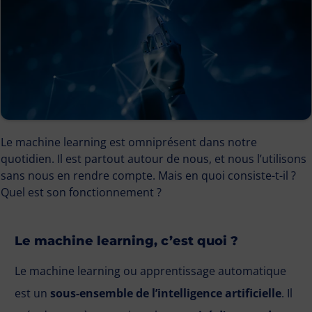
Le machine learning est omniprésent dans notre
quotidien. Il est partout autour de nous, et nous l’utilisons
sans nous en rendre compte. Mais en quoi consiste-t-il ?
Quel est son fonctionnement ?
Le machine learning, c’est quoi ?
Le machine learning ou apprentissage automatique
est un
sous-ensemble de l’intelligence artificielle
. Il