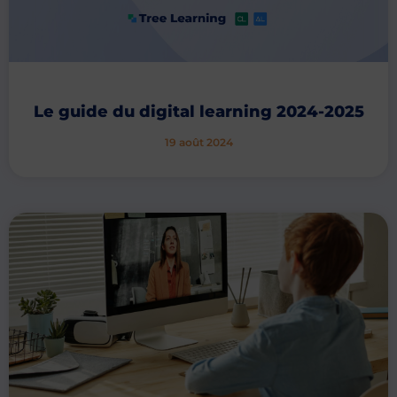
Le guide du digital learning 2024-2025
19 août 2024