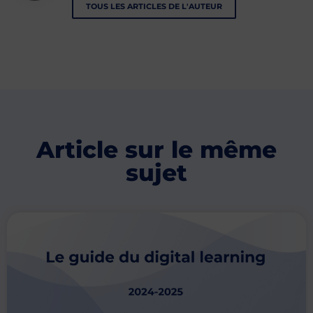
TOUS LES ARTICLES DE L'AUTEUR
Article sur le même
sujet