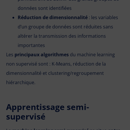
données sont identifiées
Réduction de dimensionnalité
: les variables
d’un groupe de données sont réduites sans
altérer la transmission des informations
importantes
Les
principaux algorithmes
du machine learning
non supervisé sont : K-Means, réduction de la
dimensionnalité et clustering/regroupement
hiérarchique.
Apprentissage semi-
supervisé