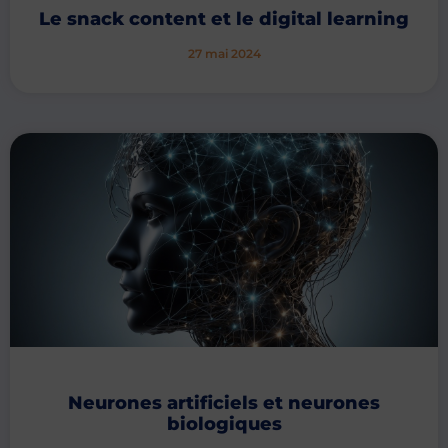
Le snack content et le digital learning
27 mai 2024
Neurones artificiels et neurones
biologiques