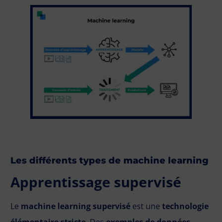
Les différents types de machine learning
Apprentissage supervisé
Le
machine learning supervisé
est une
technologie