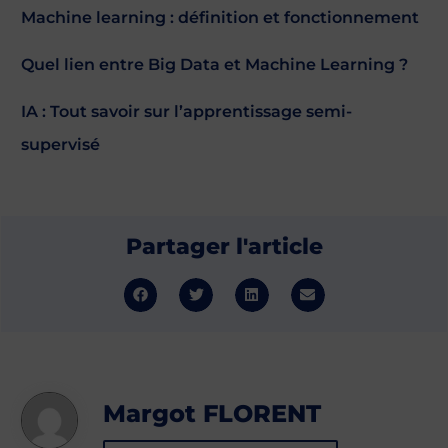
Machine learning : définition et fonctionnement
Quel lien entre Big Data et Machine Learning ?
IA : Tout savoir sur l’apprentissage semi-
supervisé
Partager l'article
Margot FLORENT