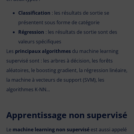
Classification
: les résultats de sortie se
présentent sous forme de catégorie
Régression
: les résultats de sortie sont des
valeurs spécifiques
Les
principaux algorithmes
du machine learning
supervisé sont : les arbres à décision, les forêts
aléatoires, le boosting gradient, la régression linéaire,
la machine à vecteurs de support (SVM), les
algorithmes K-NN…
Apprentissage non supervisé
Le
machine learning non supervisé
est aussi appelé