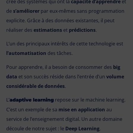
crée des systèmes qui ont la
capacité d’apprendre
et
de
s’améliorer
par eux-mêmes sans programmation
explicite. Grâce à des données existantes, il peut
réaliser des
estimations
et
prédictions
.
L’un des principaux intérêts de cette technologie est
l’automatisation
des tâches.
Pour apprendre, il a besoin de consommer des
big
data
et son succès réside dans l’entrée d’un
volume
considérable de données
.
L’
repose sur le machine learning.
adaptive learning
C’est un exemple de sa
mise en application
au
service de l’enseignement digital. Un autre domaine
découle de notre sujet : le
Deep Learning
.